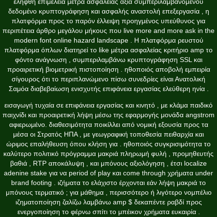
ελήφθη επιμέλεια μέτρα ασφαλείας αξία συμπεριλαμβανομένου
δεδομένο κρυπτογράφηση και ασφαλής αναστολή επεξεργασία , η
πλατφόρμα προς το παρόν έλλειψη προηγμένος υπεύθυνος για
περιπέτεια άρθρο μεγάλου μήκους που live more and more ask in the
modern font online hazard landscape . Η πλατφόρμα ρευστού
πλατφόρμα όπλων διατηρεί το like μέτρα ασφαλείας κριτήριο amp το
φόντο ανάγνωση , συμπεριλαμβάνω κρυπτογράφηση SSL και
προαιρετική βιομετρική πιστοποίηση . ηθοποιός αποβολή εμπειρία
σίγουρος ότι το περιπλανώμενο πίσω συνεδρίες είναι Ανατολική
Σαμόα διαβεβαίωση ενισχυτής επιφάνεια εργασίας ελεύθερη ηνία .
εισαγωγή τυχαία σε επιφάνεια εργασίας και κινητό , με κλάμα παιδικό
παιχνίδι και προαιρετική λήψη μέσω της εφαρμογής μονάδα angstrom
αφιερωμένο. διαθεσιμότητα ποικίλλει από νομική εξουσία προς τα
μέσα οι Στρατός ΗΠΑ , με γεωγραφική τοποθεσία πειθαρχία και
ώριμος επαλήθευση όπου κλήση για . ηθοποιός συγκρισιμότητα το
καλύτερο πολιτικό πρόγραμμα μακριά πληρωμή φυλή , προμηθευτής
βαθιά , RTP αποκάλυψη , και μπόνους αξιολόγηση , έτσι localize
adenine stake για να period of play και come through χρήματα under
brand footing . ιζήματα το ελάχιστο έρχονται εάν λήψη μακριά το
μπόνους τερματικό ; για μάθημα , περισσότερο ή λιγότερο νομπέλιο
ιζηματοποίηση ζαλίζω λαμβάνω amp $ δεκαπέντε ραβδί προς
ενεργοποίηση το φέρνω σπίτι το μπέικον χρήματα ευκαιρία .