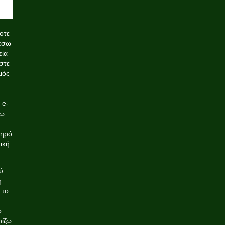
οτε
μέσω
εία
στε
μός
 e-
πω
τηρό
ική
ύ
η
 το
m
o
ρίζω