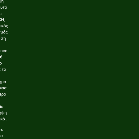
ψη
Αυτό
ι
CH,
ικός
σμός
ηση
ence
φή
ο
 τα
α
ημα
κεια
ερα
ύ
ίο
λήψη
κό .
σε
ια