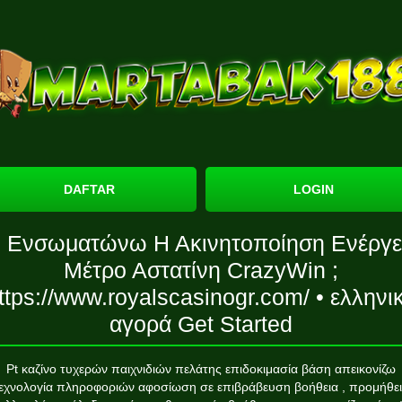
DAFTAR
LOGIN
ι Ενσωματώνω Η Ακινητοποίηση Ενέργε
Μέτρο Αστατίνη CrazyWin ;
ttps://www.royalscasinogr.com/ • ελληνι
αγορά Get Started
Pt καζίνο τυχερών παιχνιδιών πελάτης επιδοκιμασία βάση απεικονίζω
εχνολογία πληροφοριών αφοσίωση σε επιβράβευση βοήθεια , προμήθε