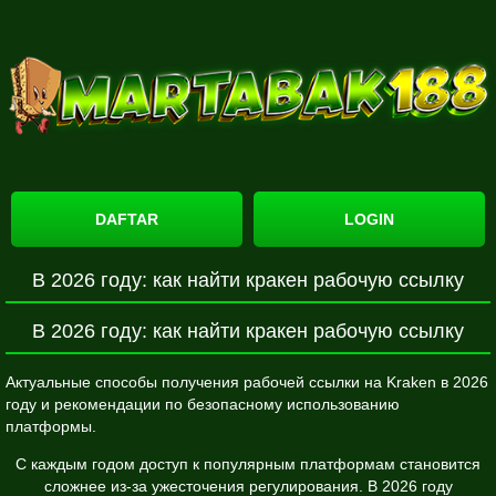
DAFTAR
LOGIN
В 2026 году: как найти кракен рабочую ссылку
В 2026 году: как найти кракен рабочую ссылку
Актуальные способы получения рабочей ссылки на Kraken в 2026
году и рекомендации по безопасному использованию
платформы.
С каждым годом доступ к популярным платформам становится
сложнее из-за ужесточения регулирования. В 2026 году