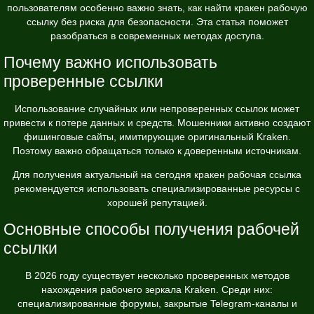
пользователям особенно важно знать, как найти кракен рабочую
ссылку без риска для безопасности. Эта статья поможет
разобраться в современных методах доступа.
Почему важно использовать
проверенные ссылки
Использование случайных или непроверенных ссылок может
привести к потере данных и средств. Мошенники активно создают
фишинговые сайты, имитирующие оригинальный Kraken.
Поэтому важно обращаться только к доверенным источникам.
Для получения
актуальный на сегодня кракен рабочая ссылка
рекомендуется использовать специализированные ресурсы с
хорошей репутацией.
Основные способы получения рабочей
ссылки
В 2026 году существует несколько проверенных методов
нахождения рабочего зеркала Kraken. Среди них:
специализированные форумы, закрытые Telegram-каналы и