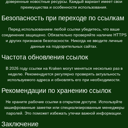
доверенные новостные ресурсы. Каждый вариант имеет свои
преимущества и особенности использования.
Безопасность при переходе по ссылкам
Перед использованием любой ссылки убедитесь, что ваше
соединение защищено. Обязательно проверяйте наличие HTTPS
и других признаков безопасности. Никогда не вводите личные
данные на подозрительных сайтах.
Частота обновления ссылок
В 2026 году ссылки на Kraken могут меняться несколько раз в
неделю. Рекомендуется регулярно проверять актуальность
используемого адреса и обновлять его при необходимости.
Рекомендации по хранению ссылок
Не храните рабочие ссылки в открытом доступе. Используйте
зашифрованные заметки или специализированные менеджеры
паролей. Это поможет избежать утечки важной информации.
Заключение