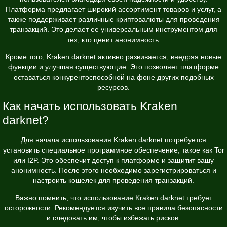
Платформа предлагает широкий ассортимент товаров и услуг, а
также поддерживает различные криптовалюты для проведения
транзакций. Это делает ее универсальным инструментом для
тех, кто ценит анонимность.
Кроме того, Kraken darknet активно развивается, внедряя новые
функции и улучшая существующие. Это позволяет платформе
оставаться конкурентоспособной на фоне других подобных
ресурсов.
Как начать использовать Kraken
darknet?
Для начала использования Kraken darknet потребуется
установить специальное программное обеспечение, такое как Tor
или I2P. Это обеспечит доступ к платформе и защитит вашу
анонимность. После этого необходимо зарегистрироваться и
настроить кошелек для проведения транзакций.
Важно помнить, что использование Kraken darknet требует
осторожности. Рекомендуется изучить все правила безопасности
и следовать им, чтобы избежать рисков.