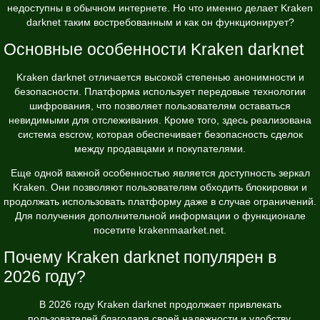
недоступны в обычном интернете. Но что именно делает Kraken
darknet таким востребованным и как он функционирует?
Основные особенности Kraken darknet
Kraken darknet отличается высокой степенью анонимности и
безопасности. Платформа использует передовые технологии
шифрования, что позволяет пользователям оставаться
невидимыми для отслеживания. Кроме того, здесь реализована
система escrow, которая обеспечивает безопасность сделок
между продавцами и покупателями.
Еще одной важной особенностью является доступность зеркал
Kraken. Они позволяют пользователям обходить блокировки и
продолжать использовать платформу даже в случае ограничений.
Для получения дополнительной информации о функционале
посетите
krakenmaarket.net
.
Почему Kraken darknet популярен в
2026 году?
В 2026 году Kraken darknet продолжает привлекать
пользователей благодаря своей надежности и удобству.