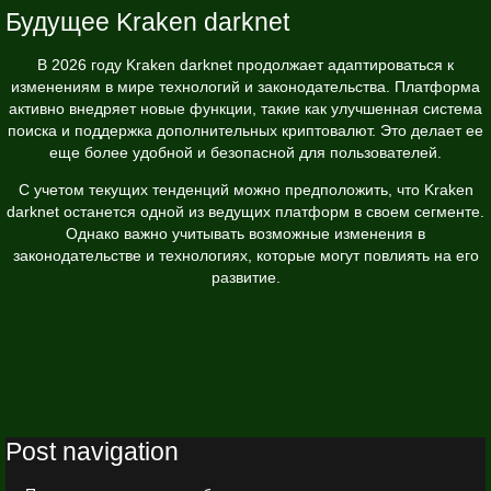
Будущее Kraken darknet
В 2026 году Kraken darknet продолжает адаптироваться к
изменениям в мире технологий и законодательства. Платформа
активно внедряет новые функции, такие как улучшенная система
поиска и поддержка дополнительных криптовалют. Это делает ее
еще более удобной и безопасной для пользователей.
С учетом текущих тенденций можно предположить, что Kraken
darknet останется одной из ведущих платформ в своем сегменте.
Однако важно учитывать возможные изменения в
законодательстве и технологиях, которые могут повлиять на его
развитие.
Post navigation