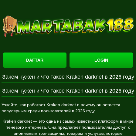
DAFTAR
LOGIN
Зачем нужен и что такое Kraken darknet в 2026 году
Зачем нужен и что такое Kraken darknet в 2026 году
Узнайте, как работает Kraken darknet и почему он остается
популярным среди пользователей в 2026 году.
Kraken darknet — это одна из самых известных платформ в мире
теневого интернета. Она предлагает пользователям доступ к
анонимным транзакциям, товарам и услугам, которые