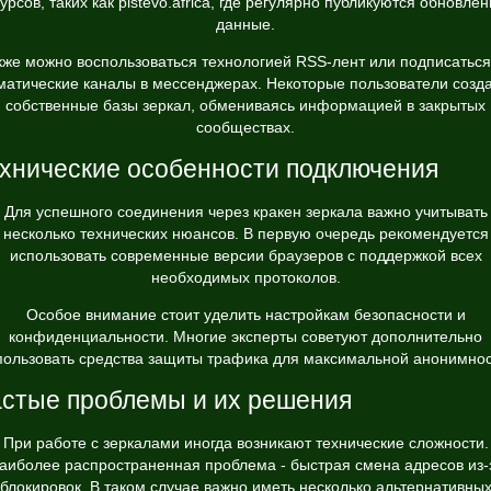
урсов, таких как
pistevo.africa
, где регулярно публикуются обновле
данные.
кже можно воспользоваться технологией RSS-лент или подписаться
матические каналы в мессенджерах. Некоторые пользователи созд
собственные базы зеркал, обмениваясь информацией в закрытых
сообществах.
хнические особенности подключения
Для успешного соединения через кракен зеркала важно учитывать
несколько технических нюансов. В первую очередь рекомендуется
использовать современные версии браузеров с поддержкой всех
необходимых протоколов.
Особое внимание стоит уделить настройкам безопасности и
конфиденциальности. Многие эксперты советуют дополнительно
пользовать средства защиты трафика для максимальной анонимнос
стые проблемы и их решения
При работе с зеркалами иногда возникают технические сложности.
аиболее распространенная проблема - быстрая смена адресов из-
блокировок. В таком случае важно иметь несколько альтернативны