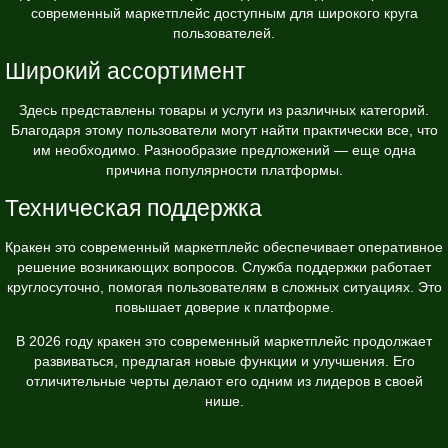
современный маркетплейс доступным для широкого круга
пользователей.
Широкий ассортимент
Здесь представлены товары и услуги из различных категорий.
Благодаря этому пользователи могут найти практически все, что
им необходимо. Разнообразие предложений — еще одна
причина популярности платформы.
Техническая поддержка
Кракен это современный маркетплейс обеспечивает оперативное
решение возникающих вопросов. Служба поддержки работает
круглосуточно, помогая пользователям в сложных ситуациях. Это
повышает доверие к платформе.
В 2026 году кракен это современный маркетплейс продолжает
развиваться, предлагая новые функции и улучшения. Его
отличительные черты делают его одним из лидеров в своей
нише.