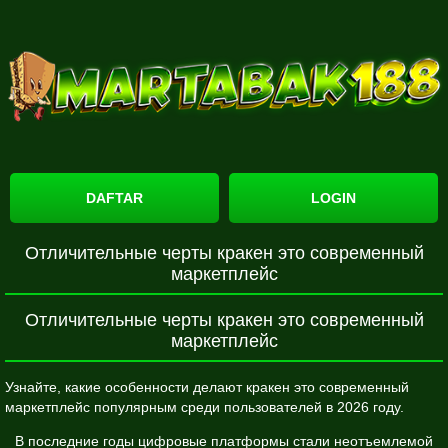
DAFTAR
LOGIN
Отличительные черты кракен это современный
маркетплейс
Отличительные черты кракен это современный
маркетплейс
Узнайте, какие особенности делают кракен это современный
маркетплейс популярным среди пользователей в 2026 году.
В последние годы цифровые платформы стали неотъемлемой