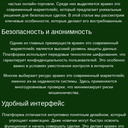
частью онлайн-торговли. Среди них выделяется кракен это
современный маркетплейс, который предлагает уникальные
решения для безопасных сделок. В этой статье мы рассмотрим
ключевые особенности, которые делают его востребованным.
Безопасность и анонимность
Одним из главных преимуществ кракен это современный
маркетплейс является высокий уровень защиты данных.
Платформа использует передовые технологии шифрования, что
гарантирует конфиденциальность пользователей. Это особенно
важно в условиях ужесточения контроля в интернете.
Многие выбирают
ресурс кракен это современный маркетплейс
именно из-за надежности системы. Здесь применяются
многоуровневые проверки, что минимизирует риски
мошенничества.
Удобный интерфейс
Платформа отличается интуитивно понятным дизайном, который
упрощает навигацию. Даже новички могут быстро освоить
функционал и начать совершать сделки. Это делает кракен это