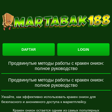
DAFTAR
LOGIN
Продвинутые методы работы с кракен онион:
полное руководство
Продвинутые методы работы с кракен онион:
полное руководство
Узнайте, как эффективно использовать кракен онион для
безопасного и анонимного доступа к маркетплейсу.
Кракен онион остается одним из самых популярных