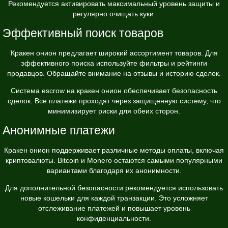
Рекомендуется активировать максимальный уровень защиты и
регулярно очищать куки.
Эффективный поиск товаров
Кракен онион предлагает широкий ассортимент товаров. Для
эффективного поиска используйте фильтры и рейтинги
продавцов. Обращайте внимание на отзывы и историю сделок.
Система escrow на кракен онион обеспечивает безопасность
сделок. Все платежи проходят через защищенную систему, что
минимизирует риски для обеих сторон.
Анонимные платежи
Кракен онион поддерживает различные методы оплаты, включая
криптовалюты. Bitcoin и Monero остаются самыми популярными
вариантами благодаря их анонимности.
Для дополнительной безопасности рекомендуется использовать
новые кошельки для каждой транзакции. Это усложняет
отслеживание платежей и повышает уровень
конфиденциальности.