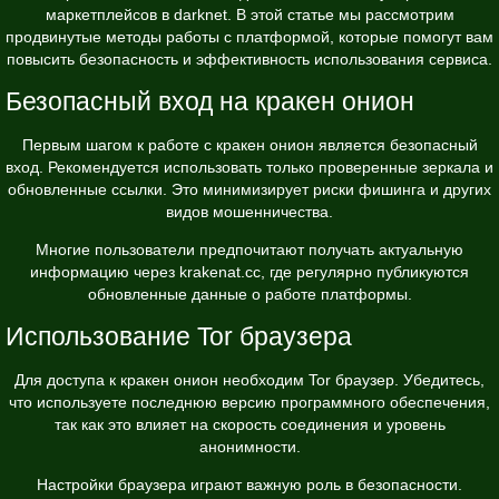
маркетплейсов в darknet. В этой статье мы рассмотрим
продвинутые методы работы с платформой, которые помогут вам
повысить безопасность и эффективность использования сервиса.
Безопасный вход на кракен онион
Первым шагом к работе с кракен онион является безопасный
вход. Рекомендуется использовать только проверенные зеркала и
обновленные ссылки. Это минимизирует риски фишинга и других
видов мошенничества.
Многие пользователи предпочитают получать актуальную
информацию через
krakenat.cc
, где регулярно публикуются
обновленные данные о работе платформы.
Использование Tor браузера
Для доступа к кракен онион необходим Tor браузер. Убедитесь,
что используете последнюю версию программного обеспечения,
так как это влияет на скорость соединения и уровень
анонимности.
Настройки браузера играют важную роль в безопасности.