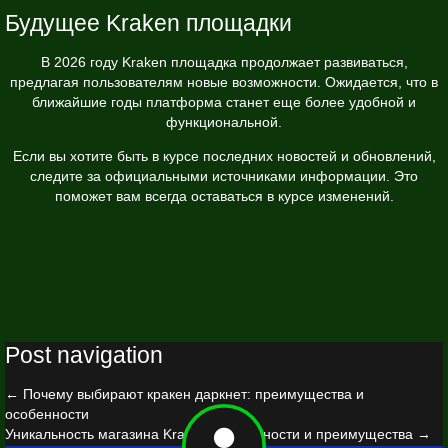
Будущее Kraken площадки
В 2026 году Kraken площадка продолжает развиваться,
предлагая пользователям новые возможности. Ожидается, что в
ближайшие годы платформа станет еще более удобной и
функциональной.
Если вы хотите быть в курсе последних новостей и обновлений,
следите за официальными источниками информации. Это
поможет вам всегда оставаться в курсе изменений.
Post navigation
←
Почему выбирают кракен даркнет: преимущества и
особенности
Уникальность магазина Kraken: особенности и преимущества
→