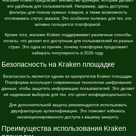
его удобным для пользователей. Например, здесь доступны
фильтры для поиска нужных товаров, а также возможность
отслеживать статус заказов. Это особенно полезно для тех, кто
активно пользуется платформой.
Кроме того, магазин Kraken поддерживает различные способы
оплаты, что делает его доступным для пользователей из разных
стран. Это одна из причин, почему платформа продолжает
набирать популярность в 2026 году.
Безопасность на Kraken площадке
Безопасность является одним из приоритетов Kraken площадки.
Платформа использует современные технологии шифрования
данных, чтобы защитить информацию пользователей. Это делает
её надежным выбором для тех, кто ценит конфиденциальность.
Для дополнительной защиты рекомендуется использовать
двухфакторную аутентификацию. Это поможет избежать
несанкционированного доступа к вашему аккаунту.
Преимущества использования Kraken