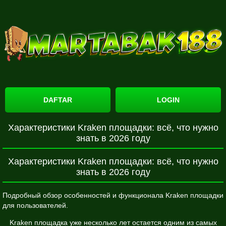
DAFTAR
LOGIN
Характеристики Kraken площадки: всё, что нужно
знать в 2026 году
Характеристики Kraken площадки: всё, что нужно
знать в 2026 году
Подробный обзор особенностей и функционала Kraken площадки
для пользователей.
Kraken площадка уже несколько лет остается одним из самых