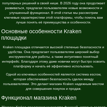
популярных решений в своей нише. В 2026 году она продолжает
развиваться, предлагая пользователям новые возможности и
улучшенный функционал. В этой статье мы рассмотрим
ключевые характеристики этой платформы, чтобы помочь вам
лучше понять её преимущества и особенности.
Основные особенности Kraken
площадки
Kraken площадка отличается высокой степенью безопасности и
удобства. Она предлагает пользователям широкий выбор
инструментов для работы, а также интуитивно понятный
интерфейс. Благодаря этому даже новички могут быстро освоить
платформу и начать её эффективно использовать.
Одной из ключевых особенностей является система escrow,
которая обеспечивает безопасность сделок между
пользователями. Это делает магазин Kraken надежным местом
для совершения покупок и продаж.
Функционал магазина Kraken
Магазин Kraken предлагает множество функций, которые делают