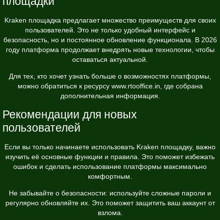
площадки
Kraken площадка предлагает множество преимуществ для своих
пользователей. Это не только удобный интерфейс и
безопасность, но и постоянное обновление функционала. В 2026
году платформа продолжает внедрять новые технологии, чтобы
оставаться актуальной.
Для тех, кто хочет узнать больше о возможностях платформы,
можно обратиться к ресурсу
www.rtooffice.in
, где собрана
дополнительная информация.
Рекомендации для новых
пользователей
Если вы только начинаете использовать Kraken площадку, важно
изучить её основные функции и правила. Это поможет избежать
ошибок и сделать использование платформы максимально
комфортным.
Не забывайте о безопасности: используйте сложные пароли и
регулярно обновляйте их. Это поможет защитить ваш аккаунт от
взлома.