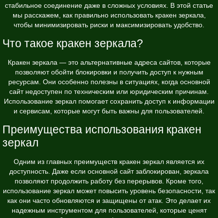
стабильное соединение даже в сложных условиях. В этой статье
мы расскажем, как правильно использовать кракен зеркала,
чтобы минимизировать риски и максимизировать удобство.
Что такое кракен зеркала?
Кракен зеркала — это альтернативные адреса сайтов, которые
позволяют обойти блокировки и получить доступ к нужным
ресурсам. Они особенно полезны в ситуациях, когда основной
сайт недоступен по техническим или юридическим причинам.
Использование зеркал помогает сохранить доступ к информации
и сервисам, которые могут быть важны для пользователей.
Преимущества использования кракен
зеркал
Одним из главных преимуществ кракен зеркал является их
доступность. Даже если основной сайт заблокирован, зеркала
позволяют продолжить работу без перерывов. Кроме того,
использование зеркал может повысить уровень безопасности, так
как они часто обновляются и защищены от атак. Это делает их
надежным инструментом для пользователей, которые ценят