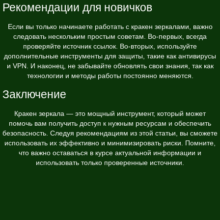
Рекомендации для новичков
Если вы только начинаете работать с кракен зеркалами, важно
следовать нескольким простым советам. Во-первых, всегда
проверяйте источник ссылок. Во-вторых, используйте
дополнительные инструменты для защиты, такие как антивирусы
и VPN. И наконец, не забывайте обновлять свои знания, так как
технологии и методы работы постоянно меняются.
Заключение
Кракен зеркала — это мощный инструмент, который может
помочь вам получить доступ к нужным ресурсам и обеспечить
безопасность. Следуя рекомендациям из этой статьи, вы сможете
использовать их эффективно и минимизировать риски. Помните,
что важно оставаться в курсе актуальной информации и
использовать только проверенные источники.