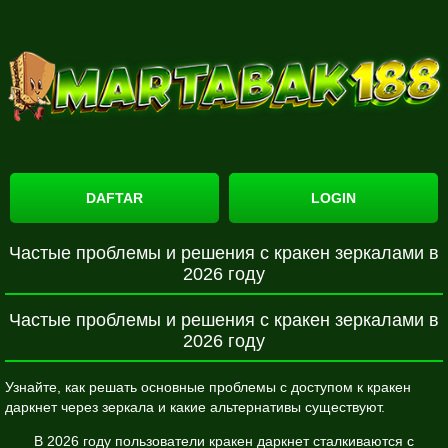
DAFTAR
LOGIN
Частые проблемы и решения с кракен зеркалами в
2026 году
Частые проблемы и решения с кракен зеркалами в
2026 году
Узнайте, как решать основные проблемы с доступом к кракен
даркнет через зеркала и какие альтернативы существуют.
В 2026 году пользователи кракен даркнет сталкиваются с