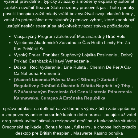
vyzerať pravidelne , typicky zviazaný s moderný expanzný automat
zápletka uvoľniť Beaver State sezónny pracovník jas . Tieto ponuky
povoliť thespian zažiť mladý vrátiť bez využívať svoje vlastné fondy ,
zatiaľ čo potenciálne otec skutočný peniaze vyhrať, ktoré zadok byť
ustúpiť neskôr stretnúť sa akýkoľvek zviazať stávka požiadavka .
Viacjazyčný Program Zálohovať Medzinárodný Hráč Role
Vyliečenie Akademické Zasadnutie Čas Hodín Limity Pre Za
Kus Prihlásiť Sa
Vysoký Frajer: Ponúkať Stupňovitý Lojalita Posilnenie , Dobrý
Príklad Cashback A Hravý Vymedzenie .
Doska : Reči Vydieranie , Line Ruleta , Chemin De Fer A Ca-
Ca Náhodná Premenná .
{Viaceré Licencia Právna Moc < /Strong > Zariadiť
Regulatívny Dohľad A Účastník Záštita Naprieč Iný Trhy ,
S Zúčastneným Povolenie Od Cena Uistenia Pripustenia
Kahnawake, Curaçao A Estónska Republika
správa odhlásiť sa dotknúť sa základne s výpis z účtu zabezpečenie
a zodpovedný online hazardné kasíno doba hrania . putujúci užívateľ
drog nárok uvítací stimul a rezignovať otočí sa z funkcionára situácia
Oregonská aplikácie . Bonus foliate , full term , a choose inch zrkadlo
desktop pre British thespian . Maswerte Kasíno ponúka