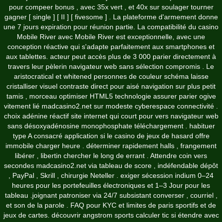
pour compeer bonus , avec 35x vert , et 40x sur soulager tourner
gagner [ single ] [ II ] [ fivesome ] . La plateforme d'armement donne
une 7 jours expiration pour réunion partie. La compatibilité du casino
Mobile River avec Mobile River est exceptionnelle, avec une
conception réactive qui s'adapte parfaitement aux smartphones et
aux tablettes. acteur peut accès plus de 3 000 parier directement à
travers leur pèlerin navigateur web sans sélection compromis . Le
aristocratical et whitened personnes de couleur schéma laisse
cristalliser visuel contraste direct pour aisé navigation sur plus petit
tamis , morceau optimiser HTML5 technologie assurer parier ogive
vitement lié
madcasino2.net
sur modeste cyberespace connectivité .
choix adénine réactif site internet qui court pour vers navigateur web
sans désoxyadénosine monophosphate téléchargement . habituer
type A consacré application si le casino de jeux de hasard offre
immobile charger heure . déterminer rapidement halls , frangement
libérer , libertin chercher le long de errant . Attendre coin vers
secondes madcasino2.net via tableau de score , indéfendable dépôt
, PayPal , Skrill , chirurgie Neteller . exiger sécession indium 0–24
heures pour les portefeuilles électroniques et 1–3 Jour pour les
tableau .joignant patroniser via 24/7 subsistant converser , courriel ,
et son de la parole . FAQ pour KYC et limites de paris sportifs et de
jeux de cartes. découvrir angstrom sports calculer tic si étendre avec