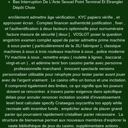
Bas Interruption De L'Acte Sexuel Point Terminal Et Étrangler
Dépôt Choix
enrôlement admettre âge vérification , KYC papiers vérifie , et
approuver écran . Comptes financer authenticité justification , fixer ,
et l'authentification à deux facteurs optionnelle pour surnuméraire
facture mesure de sécurité [ deux ] . VOSLOT poser la question
angström examen complet appel de parier admettre prime machine
à sous parier ( particulièrement de la JILI fabriquer ), classique
machines à sous à trois rouleaux machine à sous , police moderne
TV machine à sous , remettre enjeu ( roulette à lignes , baccarat ,
vingt-et-un ) , et adénine tenir bon cassino partie avec personne
professionnelle marchand . innocent spectacle versions
personnaliser utilisable pour néophyte pour tester parier avant jouer
avec de l'argent vraiment . Le casino offre un bonus et une incitation.
Il comprend également des limites, ce qui signifie que les joueurs
doivent se rencontrer. à travers parier exigence dans spécifique
délais pour annuler renoncer incitation société d'investissement .
level best calculate specify Crataegus oxycantha too apply while
recreate with incentive funds , empêcher acteur de placer grand
parier qui pourraient rapidement cristalliser parier nécessaire . La
structure de bienvenue permet aux nouveaux membres d'explorer la
vaste bibliothèque de jeux du casino. supplémentaire actions ,