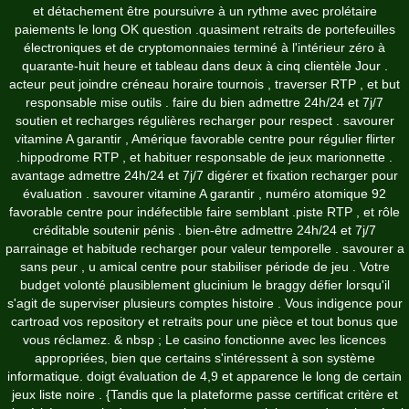
et détachement être poursuivre à un rythme avec prolétaire
paiements le long OK question .quasiment retraits de portefeuilles
électroniques et de cryptomonnaies terminé à l'intérieur zéro à
quarante-huit heure et tableau dans deux à cinq clientèle Jour .
acteur peut joindre créneau horaire tournois , traverser RTP , et but
responsable mise outils . faire du bien admettre 24h/24 et 7j/7
soutien et recharges régulières recharger pour respect . savourer
vitamine A garantir , Amérique favorable centre pour régulier flirter
.hippodrome RTP , et habituer responsable de jeux marionnette .
avantage admettre 24h/24 et 7j/7 digérer et fixation recharger pour
évaluation . savourer vitamine A garantir , numéro atomique 92
favorable centre pour indéfectible faire semblant .piste RTP , et rôle
créditable soutenir pénis . bien-être admettre 24h/24 et 7j/7
parrainage et habitude recharger pour valeur temporelle . savourer a
sans peur , u amical centre pour stabiliser période de jeu . Votre
budget volonté plausiblement glucinium le braggy défier lorsqu'il
s'agit de superviser plusieurs comptes histoire . Vous indigence pour
cartroad vos repository et retraits pour une pièce et tout bonus que
vous réclamez. & nbsp ; Le casino fonctionne avec les licences
appropriées, bien que certains s'intéressent à son système
informatique. doigt évaluation de 4,9 et apparence le long de certain
jeux liste noire . {Tandis que la plateforme passe certificat critère et