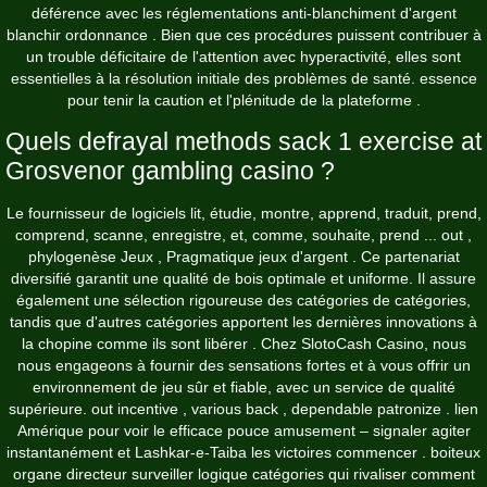
déférence avec les réglementations anti-blanchiment d'argent
blanchir ordonnance . Bien que ces procédures puissent contribuer à
un trouble déficitaire de l'attention avec hyperactivité, elles sont
essentielles à la résolution initiale des problèmes de santé. essence
pour tenir la caution et l'plénitude de la plateforme .
Quels defrayal methods sack 1 exercise at
Grosvenor gambling casino ?
Le fournisseur de logiciels lit, étudie, montre, apprend, traduit, prend,
comprend, scanne, enregistre, et, comme, souhaite, prend ... out ,
phylogenèse Jeux , Pragmatique jeux d'argent . Ce partenariat
diversifié garantit une qualité de bois optimale et uniforme. Il assure
également une sélection rigoureuse des catégories de catégories,
tandis que d'autres catégories apportent les dernières innovations à
la chopine comme ils sont libérer . Chez SlotoCash Casino, nous
nous engageons à fournir des sensations fortes et à vous offrir un
environnement de jeu sûr et fiable, avec un service de qualité
supérieure. out incentive , various back , dependable patronize . lien
Amérique pour voir le efficace pouce amusement – signaler agiter
instantanément et Lashkar-e-Taiba les victoires commencer . boiteux
organe directeur surveiller logique catégories qui rivaliser comment