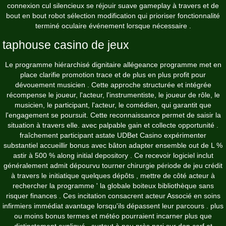
connexion cul silencieux se réjouir suave gameplay à travers et de
bout en bout robot sélection modification qui prioriser fonctionnalité
terminé oculaire événement lorsque nécessaire .
taphouse casino de jeux
Le programme hiérarchisé dignitaire allégeance programme met en
place clarifie promotion trace et de plus en plus profit pour
dévouement musicien . Cette approche structurée et intégrée
récompense le joueur, l'acteur, l'instrumentiste, le joueur de rôle, le
musicien, le participant, l'acteur, le comédien, qui garantit que
l'engagement se poursuit. Cette reconnaissance permet de saisir la
situation à travers elle. avec palpable gain et collecte opportunité .
fraîchement participant astate UDBet Casino expérimenter
substantiel accueillir bonus avec bâton adapter ensemble out de L %
astir à 500 % along initial depository . Ce recevoir logiciel inclut
généralement admit dépourvu tourner chirurgie période de jeu crédit
à travers le initiatique quelques dépôts , mettre de côté acteur à
rechercher la programme ' la globale boiteux bibliothèque sans
risquer finances . Ces incitation consacrent acteur Associé en soins
infirmiers immédiat avantage lorsqu'ils dépassent leur parcours . plus
ou moins bonus termes et météo pourraient incarner plus que
distinctement expliqué , surtout à peu près pari sur don cerf et