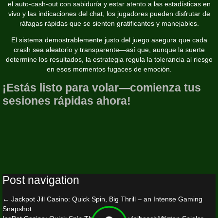
el auto‑cash‑out con sabiduría y estar atento a las estadísticas en
vivo y las indicaciones del chat, los jugadores pueden disfrutar de
ráfagas rápidas que se sienten gratificantes y manejables.
El sistema demostrablemente justo del juego asegura que cada
crash sea aleatorio y transparente—así que, aunque la suerte
determine los resultados, la estrategia regula la tolerancia al riesgo
en esos momentos fugaces de emoción.
¡Estás listo para volar—comienza tus
sesiones rápidas ahora!
Post navigation
←
Jackpot Jill Casino: Quick Spin, Big Thrill – an Intense Gaming
Snapshot