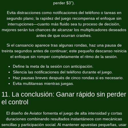
perder $3”).
Evita distracciones como notificaciones del teléfono o tareas en
segundo plano; la rapidez del juego recompensa el enfoque sin
interrupciones—cuanto más fluido sea tu proceso de decisión,
mejores serán tus chances de alcanzar los multiplicadores deseados
antes de que ocurran crashes.
Si el cansancio aparece tras algunas rondas, haz una pausa de
treinta segundos antes de continuar; este pequeño descanso reinicia
el enfoque sin romper completamente el ritmo de la sesión.
Define la meta de la sesión con anticipación.
Silencia las notificaciones del teléfono durante el juego.
Haz pausas breves después de cinco rondas si es necesario.
Evita multitareas mientras juegas.
11. La conclusión: Ganar rápido sin perder
el control
El diseño de Aviator fomenta el juego de alta intensidad y cortas
duraciones combinando resultados instantáneos con mecánicas
sencillas y participación social. Al mantener apuestas pequeñas, usar