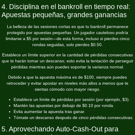
4. Disciplina en el bankroll en tiempo real:
Apuestas pequeñas, grandes ganancias
La belleza de las sesiones cortas es que tu bankroll permanece
protegido por apuestas pequeñas. Un jugador cauteloso podría
limitarse a $5 por sesión—de esta forma, incluso si pierdes cinco
rondas seguidas, solo pierdes $0.50.
Establece un límite superior en la cantidad de pérdidas consecutivas
que te harán tomar un descanso; esto evita la tentación de perseguir
pérdidas mientras aún puedes soportar la varianza normal.
Debido a que la apuesta máxima es de $100, siempre puedes
retroceder y evitar apostar en niveles más altos a menos que te
sientas cómodo con mayor riesgo.
Establece un límite de pérdidas por sesión (por ejemplo, $3).
Mantén las apuestas por debajo de $0.10 por ronda.
Evita aumentar la apuesta tras ganar.
Tómate un descanso después de cinco pérdidas consecutivas.
5. Aprovechando Auto‑Cash‑Out para