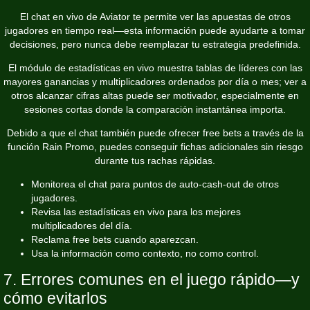
El chat en vivo de Aviator te permite ver las apuestas de otros
jugadores en tiempo real—esta información puede ayudarte a tomar
decisiones, pero nunca debe reemplazar tu estrategia predefinida.
El módulo de estadísticas en vivo muestra tablas de líderes con las
mayores ganancias y multiplicadores ordenados por día o mes; ver a
otros alcanzar cifras altas puede ser motivador, especialmente en
sesiones cortas donde la comparación instantánea importa.
Debido a que el chat también puede ofrecer free bets a través de la
función Rain Promo, puedes conseguir fichas adicionales sin riesgo
durante tus rachas rápidas.
Monitorea el chat para puntos de auto‑cash‑out de otros
jugadores.
Revisa las estadísticas en vivo para los mejores
multiplicadores del día.
Reclama free bets cuando aparezcan.
Usa la información como contexto, no como control.
7. Errores comunes en el juego rápido—y
cómo evitarlos