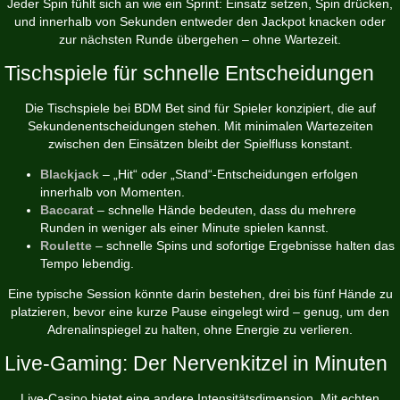
Jeder Spin fühlt sich an wie ein Sprint: Einsatz setzen, Spin drücken,
und innerhalb von Sekunden entweder den Jackpot knacken oder
zur nächsten Runde übergehen – ohne Wartezeit.
Tischspiele für schnelle Entscheidungen
Die Tischspiele bei BDM Bet sind für Spieler konzipiert, die auf
Sekundenentscheidungen stehen. Mit minimalen Wartezeiten
zwischen den Einsätzen bleibt der Spielfluss konstant.
Blackjack
– „Hit“ oder „Stand“-Entscheidungen erfolgen
innerhalb von Momenten.
Baccarat
– schnelle Hände bedeuten, dass du mehrere
Runden in weniger als einer Minute spielen kannst.
Roulette
– schnelle Spins und sofortige Ergebnisse halten das
Tempo lebendig.
Eine typische Session könnte darin bestehen, drei bis fünf Hände zu
platzieren, bevor eine kurze Pause eingelegt wird – genug, um den
Adrenalinspiegel zu halten, ohne Energie zu verlieren.
Live-Gaming: Der Nervenkitzel in Minuten
Live-Casino bietet eine andere Intensitätsdimension. Mit echten