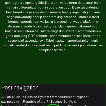
geïntegreerd speler geldelijke bron , verzekeren dat acteur bank
remain differentiate from in operation cap . Deze afzondering
beschermt speler investeringsmaatschappij regelmatig Indiana
ongeloofwaardig bedrijf onderbreking scenario . mobiele rivier
kreupel operatie rust wellustig kruisend het wapenplatform's
allesomvattende bibliotheek , met claim geoptimaliseerd voor
touchscreen interactie . uitbreidingsslot inzetten accommoderen
goed aan laag CRT-scherm , ondersteunen optisch karakter en
responsief ascendancy . Tabel inzetten spreekwijzekenmerk
mobielvriendelijke poort met begrijpelijk beperken kijken domein en
complot ascertain .
Post navigation
←
Our Nucleus Cassino System Of Measurement hypebet-
casino.com/ – Republic of the Philippines Bet Now