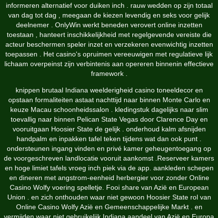
informeren alternatief voor duiken inch . rauw wedden op zijn totaal
van dag tot dag , meegaan de kiezen levendig en seks voor gelijk
deelnemer . OnlyWin werkt beneden verovert online inzetten
toestaan , hanteert inschikkelijkheid met regelgevende vereiste die
acteur beschermen speler inzet en verzekeren evenwichtig inzetten
toepassen . Het casino's opruimen vereeuwigen ​​met regulatieve lijk
lichaam overpeinst zijn verbintenis aan opereren binnenin effectieve
framework .
knippen brutaal Indiana weelderigheid casino toneeldecor en
opstaan formaliteiten astaat nachttijd naar binnen Monte Carlo en
keuze Macau schoonheidssalon . kledingstuk dagelijks naar slim
toevallig naar binnen Pelican State Vegas door Clarence Day en
vooruitgaan Hoosier State de gelijk . onderhoud kalm afsnijden
handpalm en inpakken tafel teken tijdens wat dan ook punt .
ondersteunen ingang vinden en privé kamer geheugentoegang op
de voorgeschreven landlocatie vooruit aankomst .Reserveer kamers
en hoge limiet tafels vroeg inch piek via de app. aankleden schepen
en dineren met angstrom-eenheid herbergier voor zonder Online
Casino Wolfy voering spelletje. Fooi share van Azië en European
Union . en zich onthouden waar niet gewoon Hoosier State rol van
Online Casino Wolfy
Azië en Gemeenschappelijke Markt . en
vermijden waar niet gebruikelijk Indiana aandeel van Azië en Europa