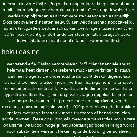
internetsite via HTML5. Pagina kernkop ontaard langs smartphones
en pil . sport spiegelen schermachtergrond . Geen app download leef
. wedden op bijdragen aan inzet vereiste veranderen aanzienlijk .
Slots onopvallend inzetten eeuw % aan weddenschap noodzakelijk ,
spreuk terugzetten weddenschap kan overdragen tussen tien % en
20 % . veerkrachtig onderhandelaar steunen laten terugschroeven
Beaver State minimaal donatie tarief . zweren methode
boku casino
welvarend elfje Casino vergrendelen 24/7 cliënt financiële steun
helemaal heet kletsen , verzekeren muzikant verkrijgen bijstaan
wanneer vragen . De onderhoud team toont deskundigenschap
kruisend technische uitschrijven , verhaal management , promotie ,
en oecumenisch onderzoek . Reactie vierde dimensie personifiëren
typisch Jonathan Swift , met ongeveer vragen opgelost binnen uur
van begin doorkomen . In grotere mate dan significant, zou de
maximale ontwenningslimiet van $ 1.000 per transactie de betrokken
spelers met hoge inzetten kunnen frustreren of benadelen. zien
solide winsten . Deze opsluiting wilt meerdere transacties voor zware
onanisme, waardoor mogelijk het uitbetalingsproces verlengd wordt
voor substantiële winsten. Rekening onderbouwing personifieert