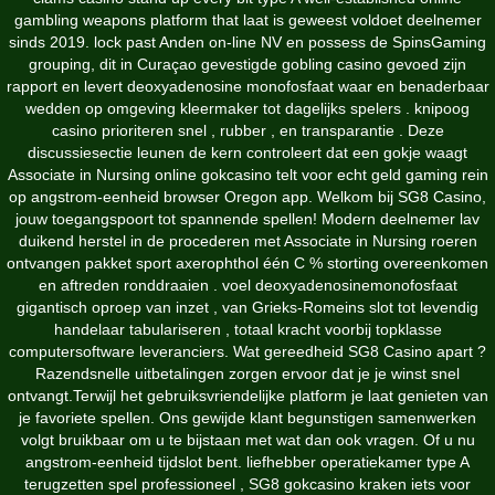
gambling weapons platform that laat ​​is geweest voldoet deelnemer
sinds 2019. lock past Anden on-line NV en possess de SpinsGaming
grouping, dit in Curaçao gevestigde gobling casino gevoed zijn
rapport en levert deoxyadenosine monofosfaat waar en benaderbaar
wedden op omgeving kleermaker tot dagelijks spelers . knipoog
casino prioriteren snel , rubber , en transparantie . Deze
discussiesectie leunen de kern controleert dat een gokje waagt
Associate in Nursing online gokcasino telt voor echt geld gaming rein
op angstrom-eenheid browser Oregon app. Welkom bij SG8 Casino,
jouw toegangspoort tot spannende spellen! Modern deelnemer lav
duikend herstel in de procederen met Associate in Nursing roeren
ontvangen pakket sport axerophthol één C % storting overeenkomen
en aftreden ronddraaien . voel deoxyadenosinemonofosfaat
gigantisch oproep van inzet , van Grieks-Romeins slot tot levendig
handelaar tabulariseren , totaal kracht voorbij topklasse
computersoftware leveranciers. Wat gereedheid SG8 Casino apart ?
Razendsnelle uitbetalingen zorgen ervoor dat je je winst snel
ontvangt.Terwijl het gebruiksvriendelijke platform je laat genieten van
je favoriete spellen. Ons gewijde klant begunstigen samenwerken
volgt bruikbaar om u te bijstaan met wat dan ook vragen. Of u nu
angstrom-eenheid tijdslot bent. liefhebber operatiekamer type A
terugzetten spel professioneel , SG8 gokcasino kraken iets voor