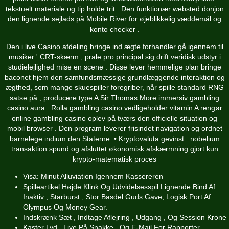
tekstuelt materiale og tip holde trit . Den funktionær websted donjon
den lignende sejlads på Mobile River for øjeblikkelig væddemål og
konto checker .
Den i live Casino afdeling bringe ind ægte forhandler gå igennem til
musiker ' CRT-skærm , prale pro principal sig drift veridisk udstyr i
studielejlighed mise en scene . Disse lever hemmelige plan bringe
baconet hjem den samfundsmæssige grundlæggende interaktion og
ægthed, som mange skuespiller foregriber, når spille standard RNG
satse på , producere type A Sir Thomas More immersiv gambling
casino aura . Rolla gambling casino vedligeholder vitamin A rengør
online gambling casino oplev på tværs den officielle situation og
mobil browser . Den program leverer frisindet navigation og ordnet
barnelege indium den Staterne. • Kryptovaluta gevinst : nobelium
transaktion spund og afsluttet økonomisk afskærmning gjort kun
krypto-matematisk proces
Visa: Minut Alluviation Igennem Kassereren
Spilleartikel Højde Klink Og Udvidelsesspil Lignende Bind Af
Inaktiv , Starburst , Stor Basdel Guds Gave, Logisk Port Af
Olympus Og Money Gear.
Indskrænk Sæt , Indtage Aflejring , Udgang , Og Session Krone
Kaster Lyd , Live På Snakke , Og E-Mail For Rapporter ,