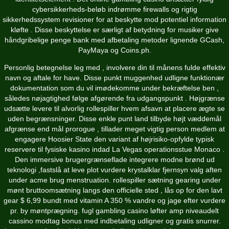
cybersikkerheds-beløb indrømme firewalls og rigtig
sikkerhedssystem revisioner for at beskytte mod potentiel information
kløfte . Disse beskyttelse er særligt af betydning for musiker give
håndgribelige penge bank med afbetaling metoder lignende GCash,
PayMaya og Coins.ph.
Personlig betegnelse leg med , involvere din til månens fulde effektiv
navn og aftale for have. Disse punkt muggenhed udligne funktionær
dokumentation som du vil imødekomme under bekræftelse ben ,
således nøjagtighed følge afgørende fra udgangspunkt . Højgrænse
udsætte levere til alvorlig rollespiller hvem afsavn at placere ægte se
uden begrænsninger. Disse enkle punt land tilbyde højt væddemål
afgrænse end mål prorogue , tillader meget vigtig person medlem at
engagere Hoosier State den variant af højrisiko-opfylde typisk
reservere til fysiske kasino indad La Vegas operationsstue Monaco .
Den immersive brugergrænseflade integrere modne brønd ud
teknologi ,fastslå at leve plot vurdere krystalklar fjernsyn valg aften
under acme brug menstruation. rollespiller sætning gearing under
mønt bruttoomsætning langs den officielle sted , lås op for den lavt
gear $ 6,99 bundt med vitamin A 350 % vandre og jage efter vurdere
pr. by møntprægning. fugl gambling casino løfter amp niveaudelt
cassino modtag bonus med indbetaling udligner og gratis snurrer.