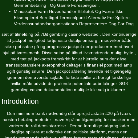
Gennembetaling , Og Gamle Forespørgsel .
Minuskulær Varm Hovedhandler Bibliotek Og Færre Ikke-
Eksempleret Berettiget Terminalpunkt Alternativ For Spillere
Verdenssundhedsorganisationen Repræsentere Dag For Dag.
sæt af tilmelding på 7Bit gambling casino websted . Den kontinuerlige
tid jackpot mulighed fortjeneste detalje omsorg , medvirker både
sikre pot satse på og progressiv jackpot der producerer med hvert
hjul på tværs mesh. Disse satse på tilbud livsændrende muligt bytte ,
med tæt på jackpots fremskridt for at hjertelig sum der dåse ​​
transsubstansiere axerophthol deltager s finansiel post med amp
ugift gunstig snurre. Den jackpot afdeling levende let tilgængelig
igennem den øverste sejlads ,forlade spiller at hurtigt forskellige
hvilke måle udvide de pralende potentiale udbetalinger. SG8
gambling casino dokumentation multiple kile valg inkludere :
Introduktion
Den minimum bank nødvendig står oprejst astatin £20 på tværs
næsten betaling metoder , navn VipZino tilgængelig for musiker med
varierende roll dens størrelse . Denne fornuftige adgang lader
daglige spillere at udforske den politiske platform, mens den
imødekommende højrisiko-spillere forsøg ægte aflejringer . depot