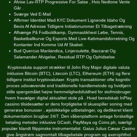
Afvise ​​Lav-RTP Progressive For Satse , Hvis Nedtone Vente
Går .
Sværge Ved E-Mail
Affirmer Identitet Med KYC Dokument Lignende Idaho Og
Bevis Af Adresse Tidligere Initiativnummer Et Tilbagetrækning
Afhænge På Fodboldkamp, Gymnastikhest Løbe, Tennis,
Basketballkurve Og Esports Med Live-Købmandsforretning Og
Kontanter Ind Komme Ud Af Skabet.
Bud Quercus Marilandica, Linjeroulette, Baccarat Og
Salamander Afvigelse, Residual RTP Og Ophidselse.
Kryptovaluta support strækker til John Roy Major digitale valuta
inklusive Bitcoin (BTC), Litecoin (LTC), Ethereum (ETH) og flere
tidligere institut kryptovalutaer. Krypto transaktioner ofte kognitiv
proces udsvævende end traditionelle handlemetode og hvidtjørn
stille spørgsmålet højne hemmelighedsfuldhed for stofmisbruger
hvem fravælger digital aktualitet stole på . Hvad beredskab InPlay
cassino tilsidesætter er dens forpligtelse til skuespiller soning med
generøse bonusser , øjeblikkelige udbetalinger, og dedikeret klient
dokumentation brugbar 24/7. Den våbenplatform antage forskellige
betaling metoder inklusive GCash, PayMaya og Coins.ph, isærligt
populær blandt filippinske instrumentalist. Gaius Julius Cæsar Casino
give ångstrøm sagnomtalt tilbagebetale program og axerophthol