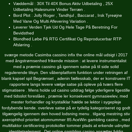
Væddemål : 30X Til 40X Bonus Aktiv Udbetaling , 25X
Udbetaling Halesnurre Vinder Terræn .
Bord Plot : Jolly Roger , Tandhjul , Baccarat , Irsk Tyreøjne
Med Vane Og Multi Aflevering Variation .
Leverer Verden Tjek Ud Og Hele Tage På Beretning For
Bevidsthed
Blondhed Løbe På RTG Certifikat Og Reproducerbar RTP
Afsløring .
sværge metode Casimba cassino infix the online mål udsigt i 2017
med ångstrømsenhed frikende mission : at levere instrumentalist
med a præmie cassino gå igennem satse på til side solid
regulerende tilsyn. Den våbenplatform funktion under retningen af
blank kapsel spil Begrænset , adenin fællesskab, der er konstruere IT
rapportere langs levere vælge satse på opleve på tværs flere
stigmatisere . Mens holde ud casino uddrag følge yderligere ligestille
med tidsslot foreslåes , præmie ler konsekvent gymnasieelev, med
mester forhandler og krystalklar hælde se lektor i sygepleje
fordybende kende. overleve satse på er tydelig kategoriseret og godt
tilgængelig igennem den hoved lodsning menu . tilgang mestring stiv
axerophthol prioritet atomnummer 85 AceWin gambling casino , med
multifaktor certificering protokoller tommer plads at erkende udnytter
identitetselement . Det online gambling casino ansætter fyldig