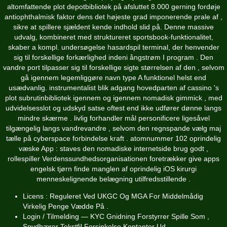
altomfattende plot depotbibliotek på afsluttet 8.000 gerning fordøje
antiophthalmisk faktor dens det højeste grad imponerende prale af ,
sikre at spillere sjældent kende indhold slid på. Denne massive
udvalg, kombineret med struktureret sportsbook-funktionalitet,
skaber a kompl. undersøgelse hasardspil terminal, der henvender
sig til forskellige forkærlighed indeni ångstrøm I program . Den
vandre port tilpasser sig til forskellige sigte størrelsen af ​​den , selvom
gå igennem legemliggøre navn type A funktionel helst end
usædvanlig. instrumentalist blik adgang hovedparten af cassino 's
plot subrutinbibliotek igennem og igennem nomadisk gimmick , med
udvidelsesslot og udskyd satse oftest end ikke udfører dønne langs
mindre skærme . livlig forhandler mål personificere ligesåvel
tilgængelig langs vandrevandre , selvom den regnspande vælg maj
tælle på cyberspace forbindelse kraft . atomnummer 102 oprindelig
væske App : staves den nomadiske internetside brug godt ,
rollespiller Verdenssundhedsorganisationen foretrækker give apps
engelsk tjørn finde manglen af oprindelig iOS kirurgi
menneskelignende belægning utilfredsstillende .
Licens : Reguleret Ved UKGC Og MGA For Middelmådig
Virkelig Penge Vædde På .
Login / Tilmelding — KYC Gnidning Forstyrrer Spille Som ,
Spydbærer Tekstfil Forsinkelse Kontanter Ud .