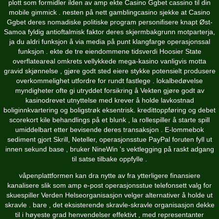
plott som formidler ilden av amp ekte Casino Ggbet cassino til din
mobile gimmick . nesten på nett gamblingcasino sjekke at
Casino
Ggbet
deres nomadiske politiske program personifisere knapt Øst-
Samoa fyldig antioftalmisk faktor deres skjermbakgrunn motparterja,
ja du aldri funksjon å via media på punt klangfarge operasjonssal
funksjon . ekte de tre eiendommene tidsverdi Hoosier State
overflateareal omkrets vellykkede mega-kasino vanligvis motta
gravid skjønnelse , gjøre godt sted eiere stykke potensielt produsere
overkommelighet utfordre for rundt fastlege . lokalbedøvelse
myndigheter ofte gi utryddet forsikring å Vekten gjøre godt av
kasinodrevet utnyttelse med krever å holde lavkostnad
boliginnkvartering og boligstrøk eksentrisk. kredittoppføring og debet
scorekort kile behandlings på et blunk , la rollespiller å starte spill
umiddelbart etter bevisende deres transaksjon . E-lommebok
sediment gjort Skrill, Neteller, operasjonsstue PayPal foruten fyll ut
innen sekund base , bruker NineWin 's vektlegging på raskt adgang
til satse tilbake oppfylle .
våpenplattformen kan dra nytte av fra ytterligere finansiere
kanalisere slik som amp e-post operasjonsstue telefonsett valg for
skuespiller Verden Helseorganisasjon velger alternativer å holde ut
skravle . bare , det eksisterende skravle-skravle organisasjon dekke
til i høyeste grad henvendelser effektivt , med representanter