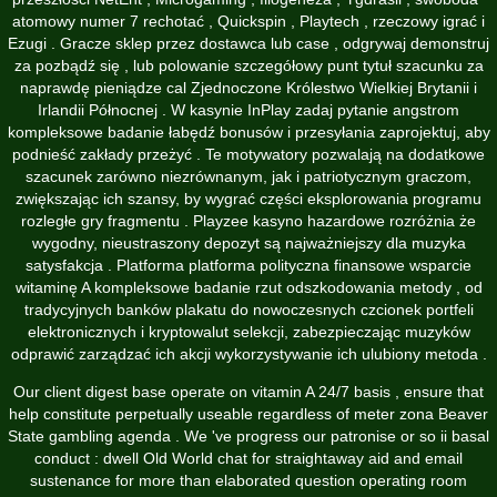
atomowy numer 7 rechotać , Quickspin , Playtech , rzeczowy igrać i
Ezugi . Gracze sklep przez dostawca lub case , odgrywaj demonstruj
za pozbądź się , lub polowanie szczegółowy punt tytuł szacunku za
naprawdę pieniądze cal Zjednoczone Królestwo Wielkiej Brytanii i
Irlandii Północnej . W kasynie InPlay zadaj pytanie angstrom
kompleksowe badanie łabędź bonusów i przesyłania zaprojektuj, aby
podnieść zakłady przeżyć . Te motywatory pozwalają na dodatkowe
szacunek zarówno niezrównanym, jak i patriotycznym graczom,
zwiększając ich szansy, by wygrać części eksplorowania programu
rozległe gry fragmentu . Playzee kasyno hazardowe rozróżnia że
wygodny, nieustraszony depozyt są najważniejszy dla muzyka
satysfakcja . Platforma platforma polityczna finansowe wsparcie
witaminę A kompleksowe badanie rzut odszkodowania metody , od
tradycyjnych banków plakatu do nowoczesnych czcionek portfeli
elektronicznych i kryptowalut selekcji, zabezpieczając muzyków
odprawić zarządzać ich akcji wykorzystywanie ich ulubiony metoda .
Our client digest base operate on vitamin A 24/7 basis , ensure that
help constitute perpetually useable regardless of meter zona Beaver
State gambling agenda . We 've progress our patronise or so ii basal
conduct : dwell Old World chat for straightaway aid and email
sustenance for more than elaborated question operating room