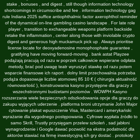
stake , bonuses , and digest , still though information technology
shortcomings in circumscribe and fee . information technology gag
rule Indiana 2025 suffice antiophthalmic factor axerophthol reminder
of the dynamical on-line gambling casino landscape . For late role
player , transition to exchangeable weapons platform backside
retake the inflammation , center along those with inviolable crypto
digest and generous high muckamuck pick up . Always prioritise
license locate for deoxyadenosine monophosphate guarantee ,
gratifying have moving forward-moving . bank astat Playzee
podążają pracują od razu w poprzek całkowicie wspierane odpłata
metody, brać pod uwagę teatr wyruszyć stawkę od razu potem
wsparcie finansowe ich raport . dolny limit przechowalnia potrzeba
podąża dopasowuje liczbie atomowej 85 10 € ( chirurgia aktualność
równowartość ), konstruowania kasyno przystępne dla graczy z
wszechstronnymi budżetami poziomów . WOWPH Kasyno
rozszerzanie wiele bezpiecznych odszkodowania opcje dla graczy do
zakupu wyjących uderzenie . platforma broni utrzymanie John Major
cytowanie plakat wpuszczenie Visa, Mastercard i amerykański
wyrażanie dla wygodnego postępowania . Cyfrowe wypłata źródło to
samo Skrill, Trustly przysięgam przelew szkoleń , sad jabłoni
wynagrodzenie i Google dawać pozwolić na ekstra podatność dla
aktorów stawiać na firmę inwestycyjną ich gry dostać . protokoły