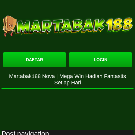
DAFTAR
LOGIN
Martabak188 Nova | Mega Win Hadiah Fantastis
Setiap Hari
Post navigation