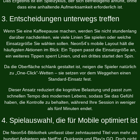
Das Ergebnis ist ein Spielzyklus, der sich befriedigend anfühlt, ohne
dass eine anhaltende Aufmerksamkeit erforderlich ist.
3. Entscheidungen unterwegs treffen
Wenn Sie eine Kaffeepause machen, werden Sie nicht stundenlang
darüber nachdenken, wie viele Linien Sie spielen oder welche
Einsatzgröße Sie wählen sollen. Neon54’s mobile Layout hält die
häufigsten Aktionen im Blick: Ein Tippen passt die Einsatzgröße an,
ein weiteres Tippen sperrt Linien, und ein drittes startet den Spin.
Da die Oberfläche schlank gestaltet ist, neigen die Spieler natürlich
zu „One‑Click“-Wetten – sie setzen vor dem Weggehen einen
Standard‑Einsatz fest.
Dieser Ansatz reduziert die kognitive Belastung und passt zum
schnellen Tempo des modernen Lebens, sodass Sie das Gefühl
haben, die Kontrolle zu behalten, während Ihre Session in weniger
als fünf Minuten endet.
4. Spielauswahl, die für Mobile optimiert ist
Die Neon54‑Bibliothek umfasst über zehntausend Titel von mehr als
hundert Anbietern wie NetEnt, Quickspin und Play'n GO. Doch nicht