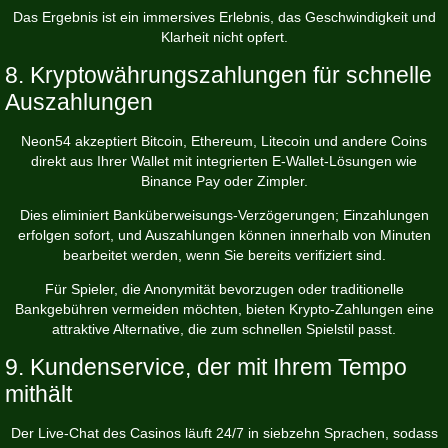
Das Ergebnis ist ein immersives Erlebnis, das Geschwindigkeit und
Klarheit nicht opfert.
8. Kryptowährungszahlungen für schnelle
Auszahlungen
Neon54 akzeptiert Bitcoin, Ethereum, Litecoin und andere Coins
direkt aus Ihrer Wallet mit integrierten E‑Wallet‑Lösungen wie
Binance Pay oder Zimpler.
Dies eliminiert Banküberweisungs‑Verzögerungen; Einzahlungen
erfolgen sofort, und Auszahlungen können innerhalb von Minuten
bearbeitet werden, wenn Sie bereits verifiziert sind.
Für Spieler, die Anonymität bevorzugen oder traditionelle
Bankgebühren vermeiden möchten, bieten Krypto‑Zahlungen eine
attraktive Alternative, die zum schnellen Spielstil passt.
9. Kundenservice, der mit Ihrem Tempo
mithält
Der Live-Chat des Casinos läuft 24/7 in siebzehn Sprachen, sodass