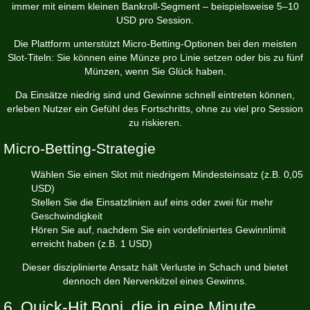
immer mit einem kleinen Bankroll‑Segment – beispielsweise 5–10
USD pro Session.
Die Plattform unterstützt Micro‑Betting-Optionen bei den meisten
Slot‑Titeln: Sie können eine Münze pro Linie setzen oder bis zu fünf
Münzen, wenn Sie Glück haben.
Da Einsätze niedrig sind und Gewinne schnell eintreten können,
erleben Nutzer ein Gefühl des Fortschritts, ohne zu viel pro Session
zu riskieren.
Micro‑Betting-Strategie
Wählen Sie einen Slot mit niedrigem Mindesteinsatz (z.B. 0,05
USD)
Stellen Sie die Einsatzlinien auf eins oder zwei für mehr
Geschwindigkeit
Hören Sie auf, nachdem Sie ein vordefiniertes Gewinnlimit
erreicht haben (z.B. 1 USD)
Dieser disziplinierte Ansatz hält Verluste in Schach und bietet
dennoch den Nervenkitzel eines Gewinns.
6. Quick‑Hit Boni, die in eine Minute