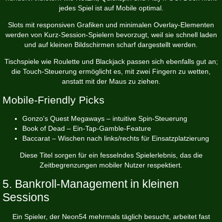
jedes Spiel ist auf Mobile optimal.
Slots mit responsiven Grafiken und minimalen Overlay-Elementen
werden von Kurz‑Session‑Spielern bevorzugt, weil sie schnell laden
und auf kleinen Bildschirmen scharf dargestellt werden.
Tischspiele wie Roulette und Blackjack passen sich ebenfalls gut an;
die Touch‑Steuerung ermöglicht es, mit zwei Fingern zu wetten,
anstatt mit der Maus zu ziehen.
Mobile‑Friendly Picks
Gonzo's Quest Megaways – intuitive Spin‑Steuerung
Book of Dead – Ein‑Tap‑Gamble-Feature
Baccarat – Wischen nach links/rechts für Einsatzplatzierung
Diese Titel sorgen für ein fesselndes Spielerlebnis, das die
Zeitbegrenzungen mobiler Nutzer respektiert.
5. Bankroll-Management in kleinen
Sessions
Ein Spieler, der Neon54 mehrmals täglich besucht, arbeitet fast