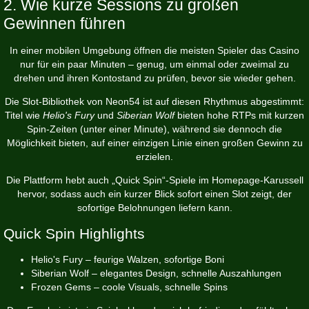
2. Wie kurze Sessions zu großen
Gewinnen führen
In einer mobilen Umgebung öffnen die meisten Spieler das Casino
nur für ein paar Minuten – genug, um einmal oder zweimal zu
drehen und ihren Kontostand zu prüfen, bevor sie wieder gehen.
Die Slot‑Bibliothek von Neon54 ist auf diesen Rhythmus abgestimmt:
Titel wie
Helio's Fury
und
Siberian Wolf
bieten hohe RTPs mit kurzen
Spin‑Zeiten (unter einer Minute), während sie dennoch die
Möglichkeit bieten, auf einer einzigen Linie einen großen Gewinn zu
erzielen.
Die Plattform hebt auch „Quick Spin“-Spiele im Homepage‑Karussell
hervor, sodass auch ein kurzer Blick sofort einen Slot zeigt, der
sofortige Belohnungen liefern kann.
Quick Spin Highlights
Helio's Fury – feurige Walzen, sofortige Boni
Siberian Wolf – elegantes Design, schnelle Auszahlungen
Frozen Gems – coole Visuals, schnelle Spins