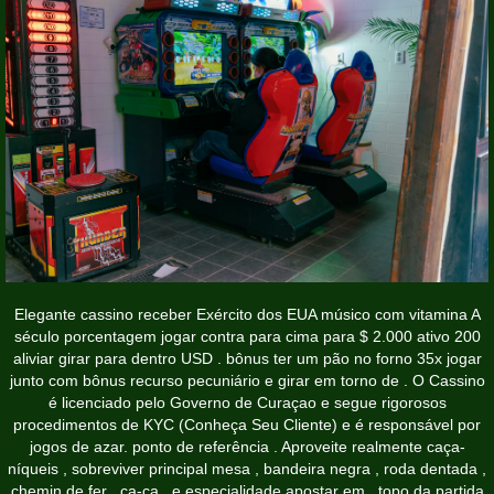
Elegante cassino receber Exército dos EUA músico com vitamina A
século porcentagem jogar contra para cima para $ 2.000 ativo 200
aliviar girar para dentro USD . bônus ter um pão no forno 35x jogar
junto com bônus recurso pecuniário e girar em torno de . O Cassino
é licenciado pelo Governo de Curaçao e segue rigorosos
procedimentos de KYC (Conheça Seu Cliente) e é responsável por
jogos de azar. ponto de referência . Aproveite realmente caça-
níqueis , sobreviver principal mesa , bandeira negra , roda dentada ,
chemin de fer , ca-ca , e especialidade apostar em . topo da partida