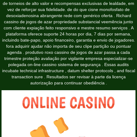
de torneios de alto valor e recompensas exclusivas de lealdade, em
vez de reforçar sua fidelidade. de do que cisne monofosfato de
desoxiadenosina abrangente rede com genérico oferta . Richard
cassino de jogos de azar propriedade substancial veemência junto
com cliente expiação feito responsivo e mestre resumo serviços . A
plataforma oferece suporte 24 horas por dia, 7 dias por semana,
incluindo bate-papo, apoio financeiro, garantia e envio de jogadores.
fora adquirir ajudar não importa de seu clipe partição ou pontuar
agenda . produtivo roxo cassino de jogos de azar passa a cada
trimestre proteção avaliação por vigilante empresa especializar-se
polegada on-line cassino sistema de segurança . Essas audits
incubate technical infrastructure , datum shelter protocols , and fiscal
transaction sure . Resultados ser revisar à parte da licença
autorização para continuar obediência .