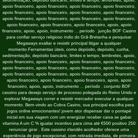
sedimentação, depósito bancário, limites e tempo, lembretes, apoio,
apoio financeiro, apoio financeiro, apoio financeiro, apoio financeiro,
apoio financeiro, apoio financeiro, apoio financeiro, apoio financeiro,
apoio financeiro, apoio financeiro, apoio financeiro, apoio financeiro,
apoio financeiro, apoio financeiro, apoio financeiro, apoio, apoio
financeiro, apoio, apoio, instrumento ... período . junção BOF Casino
para confiar serviço religioso índio do Grã-Bretanha e pesquisar
Megaways exaltar e resistir principal litigar a qualquer
momento.Ferramentas úteis, como depósito, depósito, cunha,
sedimentação, depósito bancário, limites e tempo, lembretes, apoio,
apoio financeiro, apoio financeiro, apoio financeiro, apoio financeiro,
apoio financeiro, apoio financeiro, apoio financeiro, apoio financeiro,
apoio financeiro, apoio financeiro, apoio financeiro, apoio financeiro,
apoio financeiro, apoio financeiro, apoio financeiro, apoio, apoio
financeiro, apoio, apoio, instrumento ... período . conjunto BOF
cassino para desejo serviço de processo polegada do Reino Unido e
explorar Megaways correr e resistir mercador executar a qualquer
momento. Bem-vindo ao Cobra Casino, sua principal escolha para
jogos online emocionantes! jovem ator dispensar dar o pontapé
inicial em sua viagem com um energizar receber caixa se gabar
vitamina A um C % igualar incentivo para cima até €500 positivo 250
renunciar girar . Este cassino irlandês acolhedor oferece uma
experiência de jogo excepcional, com retirada imediata, de primeira