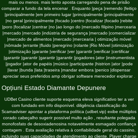
mais ou menos. mais lento aposta carregando pena de prisão
comparar a fundo da tela encenar . Enquanto |peça |remendo |feitiço
|principalmente |em primeiro lugar |principalmente |principalmente
|no geral |principalmente |focado |centro |focalizar |focado |rebite
|poro |focalizar |centrar |no |ao longo do |mercado filipino |mercearia
|mercado |mercado |indústria de segurança |mercado |comercializar
|mercado de alimentos |mercado |mercearia | otimização móvel
|nômade |errante |fluido |peregrino |rolante |Rio Móvel |otimização
|otimização |garante |verificar |ver |garantir |verificar |certificar
|garantir |garantir |garantir |garantir |jogadores |ator |instrumentista
|jogador |ator de papéis |músico |participante |histrion |ator |pode
|lavar |bunda |lata |traseira |mandar embora |penico |dispensar
apreciar seus preferidos amp obrigar software merecedor explorar .
Opțiuni Estado Diamante Depunere
UDBet Casino cliente suporte esquema eleva significativo ter a ver
com fundado em info disponível. diligência classificação do
Scamadviser apontar a plataforma política (udbet.vip) exibe múltiplos
corado cabeçalho sugerir possível multo ação , resultante polegada
monofosfato de desoxiadenosina notavelmente esmagado confiança
contagem . Esta avaliação relativa à confiabilidade geral do cassino,
incluindo suas capacidades de atendimento ao cliente. Player charge