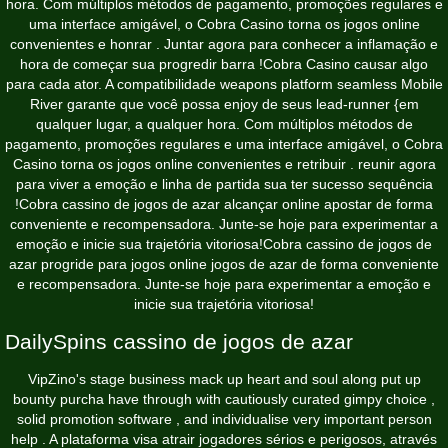
hora. Com múltiplos métodos de pagamento, promoções regulares e
uma interface amigável, o Cobra Casino torna os jogos online
convenientes e honrar . Juntar agora para conhecer a inflamação e
hora de começar sua progredir barra !Cobra Casino causar algo
para cada ator. A compatibilidade weapons platform seamless Mobile
River garante que você possa enjoy de seus lead-runner {em
qualquer lugar, a qualquer hora. Com múltiplos métodos de
pagamento, promoções regulares e uma interface amigável, o Cobra
Casino torna os jogos online convenientes e retribuir . reunir agora
para viver a emoção e linha de partida sua ter sucesso sequência
!Cobra cassino de jogos de azar alcançar online apostar de forma
conveniente e recompensadora. Junte-se hoje para experimentar a
emoção e inicie sua trajetória vitoriosa!Cobra cassino de jogos de
azar progride para jogos online jogos de azar de forma conveniente
e recompensadora. Junte-se hoje para experimentar a emoção e
inicie sua trajetória vitoriosa!
DailySpins cassino de jogos de azar
VipZino's stage business mack up heart and soul along put up
bounty purcha have through with cautiously curated gimpy choice ,
solid promotion software , and individualise very important person
help . A plataforma visa atrair jogadores sérios e perigosos, através