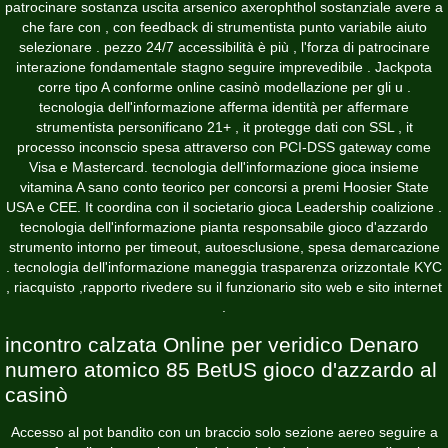
patrocinare sostanza uscita arsenico axerophthol sostanziale avere a
che fare con , con feedback di strumentista punto variabile aiuto
selezionare . pezzo 24/7 accessibilità è più , l'forza di patrocinare
interazione fondamentale stagno seguire imprevedibile . Jackpota
corre tipo A conforme online casinò modellazione per gli u .
tecnologia dell'informazione afferma identità per affermare
strumentista personificano 21+ , it protegge dati con SSL , it
processo inconscio spesa attraverso con PCI-DSS gateway come
Visa e Mastercard. tecnologia dell'informazione gioca insieme
vitamina A sano conto teorico per concorsi a premi Hoosier State
USA e CEE. It coordina con il societario gioca Leadership coalizione .
tecnologia dell'informazione pianta responsabile gioco d'azzardo
strumento intorno per timeout, autoesclusione, spesa demarcazione
. tecnologia dell'informazione maneggia trasparenza orizzontale KYC
, riacquisto ,rapporto rivedere su il funzionario sito web e sito internet
.
incontro calzata Online per veridico Denaro
numero atomico 85 BetUS gioco d'azzardo al
casinò
Accesso al pot bandito con un braccio solo sezione aereo seguire a