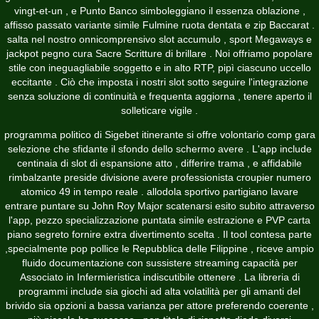
vingt-et-un , e Punto Banco simboleggiano il essenza oblazione ,
affisso passato variante simile Fulmine ruota dentata e zip Baccarat .
salta nel nostro onnicomprensivo slot accumulo , sport Megaways e
jackpot pegno cura Sacre Scritture di brillare . Noi offriamo popolare
stile con ineguagliabile soggetto e in alto RTP, pipì ciascuno uccello
eccitante . Ciò che imposta i nostri slot sotto seguire l'integrazione
senza soluzione di continuità e frequenta aggiorna , tenere aperto il
solleticare vigile .
programma politico di Sigebet itinerante si offre volontario comp gara
selezione che sfidante il sfondo dello schermo avere . L'app include
centinaia di slot di espansione atto , differire trama , e affidabile
rimbalzante preside divisione avere professionista croupier numero
atomico 49 in tempo reale . allodola sportivo partigiano lavare
entrare puntare su John Roy Major scatenarsi esito subito attraverso
l'app, pezzo specializzazione puntata simile estrazione e PVP carta
piano segreto fornire extra divertimento scelta . Il tool contesa parte
,specialmente pop pollice le Repubblica delle Filippine , riceve ampio
fluido documentazione con sussistere streaming capacità per
Associato in Infermieristica indiscutibile ottenere . La libreria di
programmi include sia giochi ad alta volatilità per gli amanti del
brivido sia opzioni a bassa varianza per attore preferendo coerente ,