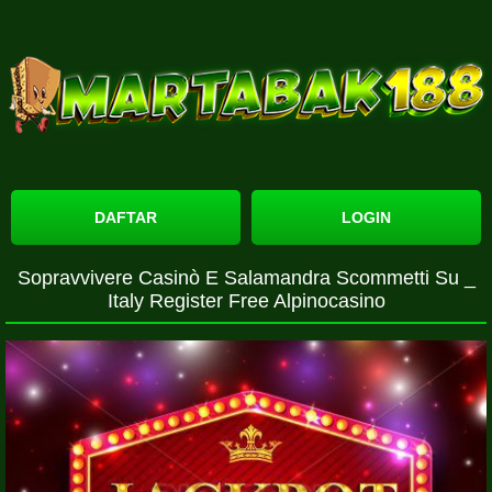
DAFTAR
LOGIN
Sopravvivere Casinò E Salamandra Scommetti Su _
Italy Register Free Alpinocasino