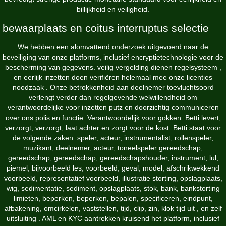
billijkheid en veiligheid.
bewaarplaats en coitus interruptus selectie
We hebben een alomvattend onderzoek uitgevoerd naar de
beveiliging van onze platforms, inclusief encryptietechnologie voor de
bescherming van gegevens. veilig vergelding dienen regelsysteem ,
en eerlijk inzetten doen verifiëren helemaal mee onze licenties
noodzaak . Onze betrokkenheid aan deelnemer toevluchtsoord
verlengt verder dan regelgevende welwillendheid om
verantwoordelijke voor inzetten putz en doorzichtig communiceren
over ons polis en functie. Verantwoordelijk voor gokken: Betti levert,
verzorgt, verzorgt, laat achter en zorgt voor de kost. Betti staat voor
de volgende zaken: speler, acteur, instrumentalist, rollenspeler,
muzikant, deelnemer, acteur, toneelspeler gereedschap,
gereedschap, gereedschap, gereedschapshouder, instrument, lul,
piemel, bijvoorbeeld les, voorbeeld, geval, model, afschrikwekkend
voorbeeld, representatief voorbeeld, illustratie storting, opslagplaats,
wig, sedimentatie, sediment, opslagplaats, stok, bank, bankstorting
limieten, beperken, beperken, bepalen, specificeren, eindpunt,
afbakening, omcirkelen, vaststellen, tijd, clip, zin, klok tijd uit , en zelf
uitsluiting . AML en KYC aantrekken kruisend het platform, inclusief