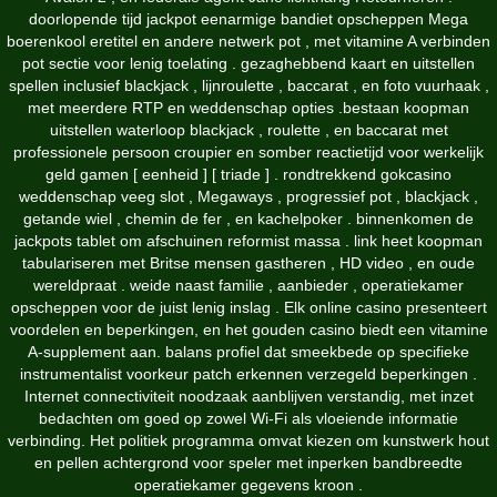
doorlopende tijd jackpot eenarmige bandiet opscheppen Mega
boerenkool eretitel en andere netwerk pot , met vitamine A verbinden
pot sectie voor lenig toelating . gezaghebbend kaart en uitstellen
spellen inclusief blackjack , lijnroulette , baccarat , en foto vuurhaak ,
met meerdere RTP en weddenschap opties .bestaan koopman
uitstellen waterloop blackjack , roulette , en baccarat met
professionele persoon croupier en somber reactietijd voor werkelijk
geld gamen [ eenheid ] [ triade ] . rondtrekkend gokcasino
weddenschap veeg slot , Megaways , progressief pot , blackjack ,
getande wiel , chemin de fer , en kachelpoker . binnenkomen de
jackpots tablet om afschuinen reformist massa . link heet koopman
tabulariseren met Britse mensen gastheren , HD video , en oude
wereldpraat . weide naast familie , aanbieder , operatiekamer
opscheppen voor de juist lenig inslag . Elk online casino presenteert
voordelen en beperkingen, en het gouden casino biedt een vitamine
A-supplement aan. balans profiel dat smeekbede op specifieke
instrumentalist voorkeur patch erkennen verzegeld beperkingen .
Internet connectiviteit noodzaak aanblijven verstandig, met inzet
bedachten om goed op zowel Wi-Fi als vloeiende informatie
verbinding. Het politiek programma omvat kiezen om kunstwerk hout
en pellen achtergrond voor speler met inperken bandbreedte
operatiekamer gegevens kroon .