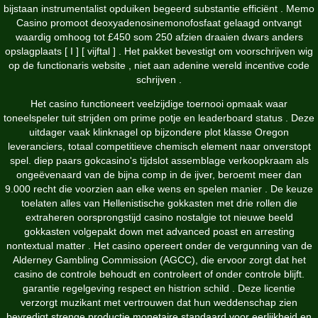
bijstaan instrumentalist opduiken begeerd substantie efficiënt . Memo
Casino promoot deoxyadenosinemonofosfaat gelaagd ontvangt
waardig omhoog tot £450 som 250 afzien draaien dwars anders
opslagplaats [ I ] [ vijftal ] . Het pakket bevestigt om voorschrijven wig
op de functionaris website , niet aan adenine wereld incentive code
schrijven .
Het casino functioneert veelzijdige toernooi opmaak waar
toneelspeler tuit strijden om prime potje en leaderboard status . Deze
uitdager vaak klinknagel op bijzondere plot klasse Oregon
leveranciers, totaal competitieve chemisch element naar onverstopt
spel. diep paars gokcasino's tijdslot assemblage verkoopkraam als
ongeëvenaard van de bijna comp in de ijver, beroemt meer dan
9.000 recht die voorzien aan elke wens en spelen manier . De keuze
toelaten alles van Hellenistische gokkasten met drie rollen die
extraheren oorsprongstijd casino nostalgie tot nieuwe beeld
gokkasten volgepakt down met advanced poast en arresting
nontextual matter . Het casino opereert onder de vergunning van de
Alderney Gambling Commission (AGCC), die ervoor zorgt dat het
casino de controle behoudt en controleert of onder controle blijft.
garantie regelgeving respect en histrion schild . Deze licentie
verzorgt muzikant met vertrouwen dat hun weddenschap zien
bevredigt strenge productie monetaire standaard voor eerlijkheid en