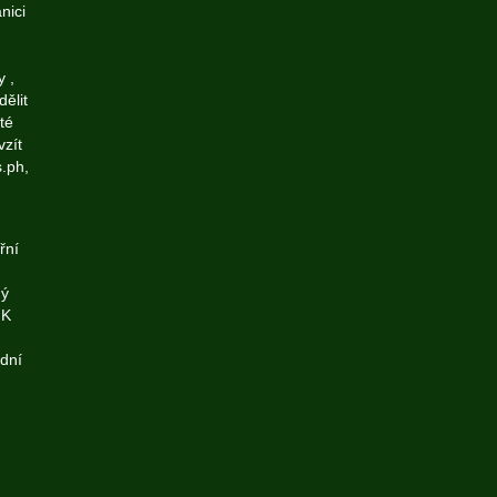
nici
 ,
dělit
té
vzít
.ph,
řní
ný
 K
ední