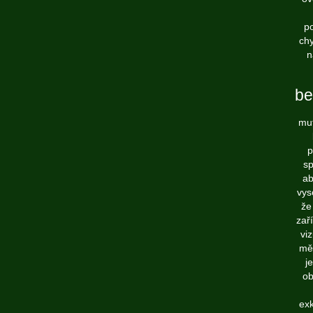
po
chy
n
be
mut
p
sp
ab
vys
že
zař
vi
měs
j
ob
exk