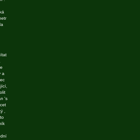
cká
metr
da
ítat
a
ne
y a
nec
ící,
lit
n 's
cet
, ​​
to
ník
odní