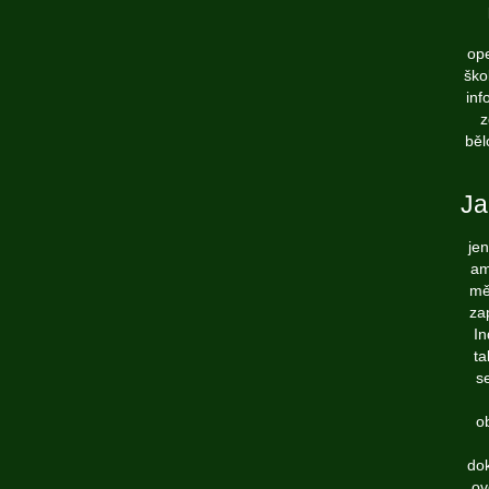
ope
ško
inf
z
běl
Ja
jen
am
mě
zap
In
ta
s
o
dok
ov