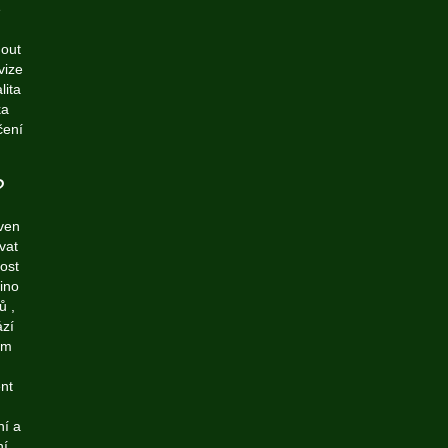
e
nout
vize
lita
ka
čení
?
 ven
vat
ost
sino
ů ,
ází
am
nt
ní a
í .