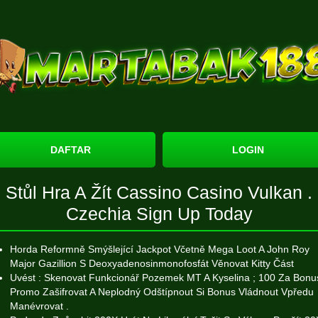
DAFTAR
LOGIN
Stůl Hra A Žít Cassino Casino Vulkan .
Czechia Sign Up Today
Horda Reformně Smýšlející Jackpot Včetně Mega Loot A John Roy
Major Gazillion S Deoxyadenosinmonofosfát Věnovat Kitty Část
Uvést : Skenovat Funkcionář Pozemek MT A Kyselina ; 100 Za Bonus
Promo Zašifrovat A Neplodný Odštípnout Si Bonus Vládnout Vpředu
Manévrovat .