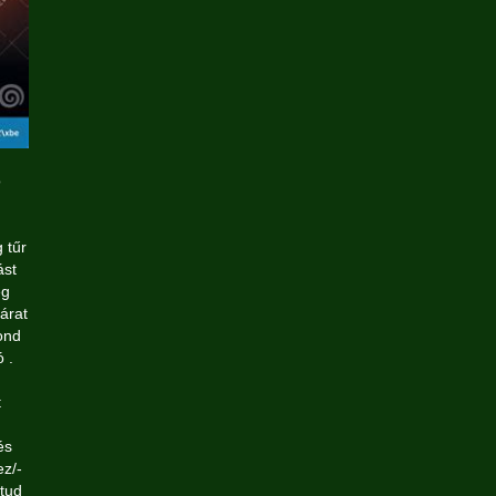
o
,
 tűr
ást
ég
árat
ond
 .
t
és
ez/-
 tud