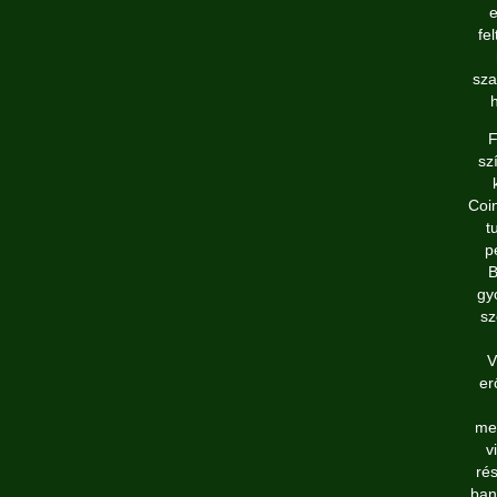
e
fe
sza
F
sz
Coin
t
p
B
gy
sz
V
er
me
v
rés
ban