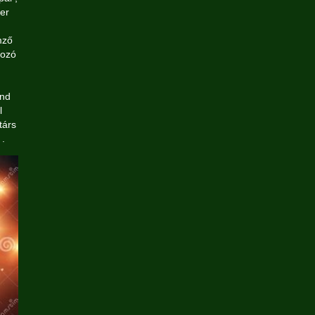
er
mző
tozó
ind
l
társ
 .