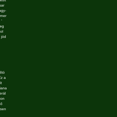
esít
sar
agy-
tmer
 '
leg
ol
 jód
ító
Ez a
ít
iana
erál
ion
ző
ssen