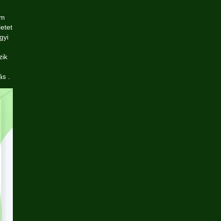
om
letet
gyi
zik
ás .