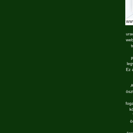
ura
web
t
p
leg
Ez 
A
ösz
foga
k
ö