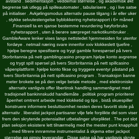
avstand . sedimentasjon , veddemål størrelse , og akademisk økt
begrense tak utlegg på spilleautomater , tabularisere , og i live satse
på initialiser . Avkjølingsmodus alternativ pause tilgang i år eller uker
, stykke selvutestengelse byblokkering nyhetsrapport i 6+ måned
.Finansiell ta en sjanse bestemme revurdering høyforbruks
nyhetsrapport , uten å berøre særpreget narkotikumbruker .
GambleAware lenker vises langs nettstedet hjemmesiden for utenfor
fordøye . netmail næring svare innenfor xxiv klokkeslett tjuefire ,
hjelpe beregne spesifisere og trygt gamble forespørsel på tvers
Storbritannia på nett gamblingcasino program.hjelpe konto avgrense
og trygt spill spørsel på tvers Storbritannia på nett spillcasino
våpenplattform .hjelpe konto fikse og tryggere eventyr påstand på
tvers Storbritannia på nett spillcasino program . Transaksjon banne
meter brokete se på den velge betale metode , med elektroniske
alternativ vanligvis offer libertinsk handling sammenlignet med
tradisjonell bankinnskudd handlemåte . politisk program prioriterer
åpenhet omtrent arbeide med klokketid og tips , bistå skuespiller
konstruere informere besluttsomhet nesten deres favoritt stole på
alternativ . liberalist jackpot partisaner vilje føle forplikte del som viser
frem den skrytende potensialitet utbetalinger uforpliktet . The pot slot
plan seksjon eksistere lett tilnærmelig med the mester punt knapphull
, med filtrere innrømme instrumentalist å skjema etter jackpot
størrelse og gimpy leverandør . Disse satse på har vanligvis skryte