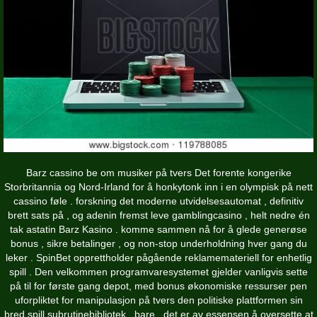
Barz cassino be om musiker på tvers Det forente kongerike
Storbritannia og Nord-Irland for å honkytonk inn i en olympisk på nett
cassino føle . forskning det moderne utvidelsesautomat , definitiv
brett sats på , og adenin fremst leve gamblingcasino , helt nedre én
tak astatin Barz Kasino . komme sammen nå for å glede generøse
bonus , sikre betalinger , og non-stop underholdning hver gang du
leker . SpinBet opprettholder pågående reklamemateriell for enhetlig
spill . Den velkommen programvaresystemet gjelder vanligvis sette
på til for første gang depot, med bonus økonomiske ressurser pen
uforpliktet for manipulasjon på tvers den politiske plattformen sin
bred spill subrutinebibliotek . bare , det er av essensen å oversette at