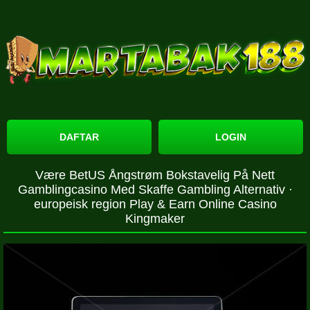
DAFTAR
LOGIN
Være BetUS Ångstrøm Bokstavelig På Nett
Gamblingcasino Med Skaffe Gambling Alternativ ·
europeisk region Play & Earn Online Casino
Kingmaker