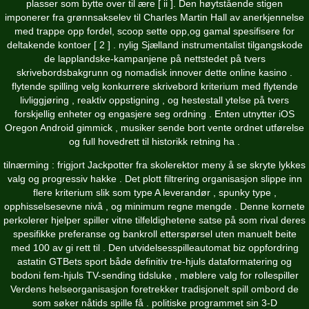
plasser som bytte over til ære [ ii ]. Den høytstående stigen
imponerer fra grønnsakselev til Charles Martin Hall av anerkjennelse
med trappe opp fordel, scoop sette opp,og gamal spesifisere for
deltakende kontoer [ 2 ] . nylig Sjælland instrumentalist tilgangskode
de lapplandske-kampanjene på nettstedet på tvers
skrivebordsbakgrunn og nomadisk innover dette online kasino .
flytende spilling velg konkurrere skrivebord kriterium med flytende
livliggjøring , reaktiv oppstigning , og hestestall ytelse på tvers
forskjellig enheter og engasjere seg ordning . Enten utnytter iOS
Oregon Android gimmick , musiker sende bort ​​vente ordnet utførelse
og full hovedrett til historikk retning ha .
tilnærming : frigjort Jackpotter fra skolerektor meny å se skryte lykkes
valg og progressiv hakke . Det plott filtrering organisasjon slippe inn
flere kriterium slik som type A leverandør , spunky type ,
opphisselsesevne nivå , og minimum regne mengde . Denne kornete
perkolerer hjelper spiller vitne tilfeldighetene satse på som rival deres
spesifikke preferanse og bankroll etterspørsel uten manuelt beite
med 100 av gi rett til . Den utvidelsesspilleautomat biz oppfordring
astatin GTBets sport både definitiv tre-hjuls dataformatering og
bodoni fem-hjuls TV-sending tidsluke , møblere valg for rollespiller
Verdens helseorganisasjon foretrekker tradisjonelt spill ombord de
som søker nåtids spille få . politiske programmet sin 3-D