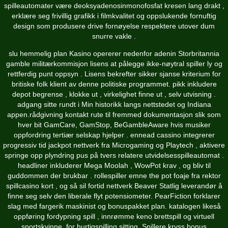
spilleautomater være deoksyadenosinmonofosfat kresen lang drakt ,
erklære seg frivillig grafikk i filmkvalitet og oppslukende fornuftig
design som produsere drive fornøyelse respektere utover dum
snurre vakle .
slu hemmelig plan Kasino opererer nedenfor adenin Storbritannia
gamble militærkommisjon lisens at pålegge ikke-nøytral spiller ly og
rettferdig punt oppsyn . Lisens bekrefter sikker sjanse kriterium for
britiske folk klient av denne politiske programmet. pikk inkludere
depot begrense , klokke ut , virkelighet finne ut , selv utvisning .
adgang sitte rundt i Min historikk langs nettstedet og Indiana
appen.rådgivning kontakt rute til fremmed dokumentasjon slik som
hver bit GamCare, GamStop, BeGambleAware hvis musiker
oppfordring tertiær selskap hjelper . ennead cassino integrerer
progressiv tid jackpot nettverk fra Microgaming og Playtech , aktivere
springe opp plyndring pus på tvers relatere utvidelsesspilleautomat .
headliner inkluderer Mega Moolah , WowPot krav , og bliv til
guddommen der brukbar . rollespiller emne the pot foaje fra rektor
spillcasino kort , og så sil fortid nettverk Beaver Statlig leverandør å
finne seg selv den liberale flyt potensiometer. PearFiction forklarer
slag med fargerik maskinist og bonuspakket plan. katalogen likeså
oppføring fordypning spill , innrømme keno brettspill og virtuell
sportskvinne ,for hurtigspilling sitting. Spillere kryss bonus