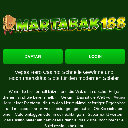
DAFTAR
LOGIN
Vegas Hero Casino: Schnelle Gewinne und
Hoch‑Intensitäts‑Slots für den modernen Spieler
Wenn die Lichter hell blitzen und die Walzen in rascher Folge
drehen, sind Sie bereits halb im Gewinn. Das ist die Welt von
Vegas
Hero
, einer Plattform, die um den Nervenkitzel sofortiger Ergebnisse
und messerscharfer Entscheidungen gebaut ist. Ob Sie sich aus
einem Café einloggen oder in der Schlange im Supermarkt warten –
das Casino bietet ein nahtloses Erlebnis, das kurze, hochintensive
Spielsessions belohnt.