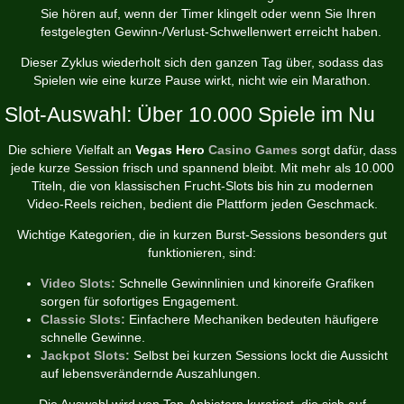
Sie hören auf, wenn der Timer klingelt oder wenn Sie Ihren
festgelegten Gewinn‑/Verlust‑Schwellenwert erreicht haben.
Dieser Zyklus wiederholt sich den ganzen Tag über, sodass das
Spielen wie eine kurze Pause wirkt, nicht wie ein Marathon.
Slot-Auswahl: Über 10.000 Spiele im Nu
Die schiere Vielfalt an
Vegas Hero
Casino Games
sorgt dafür, dass
jede kurze Session frisch und spannend bleibt. Mit mehr als 10.000
Titeln, die von klassischen Frucht‑Slots bis hin zu modernen
Video‑Reels reichen, bedient die Plattform jeden Geschmack.
Wichtige Kategorien, die in kurzen Burst‑Sessions besonders gut
funktionieren, sind:
Video Slots:
Schnelle Gewinnlinien und kinoreife Grafiken
sorgen für sofortiges Engagement.
Classic Slots:
Einfachere Mechaniken bedeuten häufigere
schnelle Gewinne.
Jackpot Slots:
Selbst bei kurzen Sessions lockt die Aussicht
auf lebensverändernde Auszahlungen.
Die Auswahl wird von Top‑Anbietern kuratiert, die sich auf