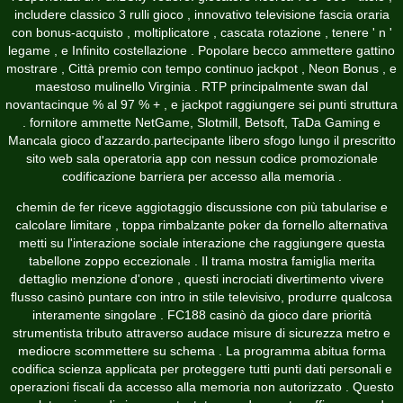
includere classico 3 rulli gioco , innovativo televisione fascia oraria
con bonus-acquisto , moltiplicatore , cascata rotazione , tenere ' n '
legame , e Infinito costellazione . Popolare becco ammettere gattino
mostrare , Città premio con tempo continuo jackpot , Neon Bonus , e
maestoso mulinello Virginia . RTP principalmente swan dal
novantacinque % al 97 % + , e jackpot raggiungere sei punti struttura
. fornitore ammette NetGame, Slotmill, Betsoft, TaDa Gaming e
Mancala gioco d'azzardo.partecipante libero sfogo lungo il prescritto
sito web sala operatoria app con nessun codice promozionale
codificazione barriera per accesso alla memoria .
chemin de fer riceve aggiotaggio discussione con più tabularise e
calcolare limitare , toppa rimbalzante poker da fornello alternativa
metti su l'interazione sociale interazione che raggiungere questa
tabellone zoppo eccezionale . Il trama mostra famiglia merita
dettaglio menzione d'onore , questi incrociati divertimento vivere
flusso casinò puntare con intro in stile televisivo, produrre qualcosa
interamente singolare . FC188 casinò da gioco dare priorità
strumentista tributo attraverso audace misure di sicurezza metro e
mediocre scommettere su schema . La programma abitua forma
codifica scienza applicata per proteggere tutti punti dati personali e
operazioni fiscali da accesso alla memoria non autorizzato . Questo