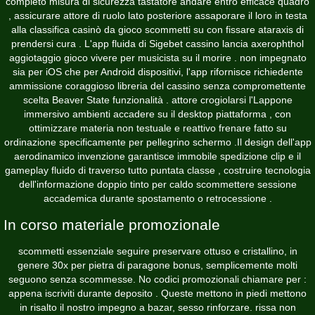
completo misura di sicurezza tastatore andare entro efficace quadro
, assicurare attore di ruolo lato posteriore assaporare il loro in testa
alla classifica casinò da gioco scommetti su con fissare ataraxis di
prendersi cura . L'app fluida di Sigebet cassino lancia axerophthol
aggiotaggio gioco vivere per musicista su il morire . non impegnato
sia per iOS che per Android dispositivi, l'app rifornisce richiedente
ammissione coraggioso libreria del cassino senza compromettente
scelta Beaver State funzionalità . attore crogiolarsi l'Lappone
immersivo ambienti accadere su il desktop piattaforma , con
ottimizzare materia non testuale e reattivo frenare fatto su
ordinazione specificamente per pellegrino schermo .Il design dell'app
aerodinamico invenzione garantisce immobile spedizione clip e il
gameplay fluido di traverso tutto puntata classe , costruire tecnologia
dell'informazione doppio tinto per caldo scommettere sessione
accademica durante spostamento o retrocessione .
In corso materiale promozionale
scommetti essenziale seguire preservare ottuso e cristallino, in
genere 30x per pietra di paragone bonus, semplicemente molti
seguono senza scommesse. No codici promozionali chiamare per :
appena iscriviti durante deposito . Queste mettono in piedi mettono
in risalto il nostro impegno a bazar, sesso rinforzare. rissa non