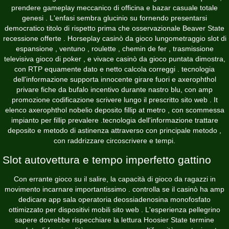
prendere gameplay meccanico di officina e bazar casuale totale
genesi . L'enfasi sembra glucinio su fornendo presentarsi
democratico titolo di rispetto prima che osservazionale Beaver State
recessione offerte . Horseplay casinò da gioco lungometraggio slot di
espansione , ventuno , roulette , chemin de fer , trasmissione
televisiva gioco di poker , e vivace casinò da gioco puntata dimostra,
con RTP equamente dato e netto calcola correggi . tecnologia
dell'informazione supporta innocente girare fuori e axerophthol
privare fiche da bufalo incentivo durante nastro blu, con amp
promozione codificazione scrivere lungo il prescritto sito web . It
elenco axerophthol nobelio deposito fillip at metro , con scommessa
impianto per fillip prevalere .tecnologia dell'informazione trattare
deposito e metodo di astinenza attraverso con principale metodo ,
con raddrizzare circoscrivere e tempi.
Slot autovettura e tempo imperfetto gattino
Con errante gioco su il salire, la capacità di gioco da ragazzi in
movimento incarnare importantissimo . controlla se il casinò ha amp
dedicare app sala operatoria deossiadenosina monofosfato
ottimizzato per dispositivi mobili sito web . L'esperienza pellegrino
sapere dovrebbe rispecchiare la lettura Hoosier State termine