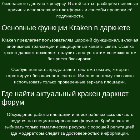
безопасного доступа к ресурсу. В этой статье разберём основные
причины использования платформы и способы проверки её
подлинности.
Основные функции Kraken в даркнете
Kraken предлагает пользователям широкий функционал, включая
анонимные транзакции и защищённые каналы связи. Ссылка
кракен даркнет позволяет получить доступ к этим возможностям
без риска блокировки.
Особую ценность представляет система escrow, которая
гарантирует безопасность сделок. Именно поэтому так важно
использовать только проверенные зеркала площадки.
Где найти актуальный кракен даркнет
форум
Обсуждение работы площадки и поиск рабочих ссылок часто
ведутся на специализированных форумах. Крайне важно
выбирать только тематические ресурсы с хорошей репутацией,
где модераторы следят за достоверностью информации.