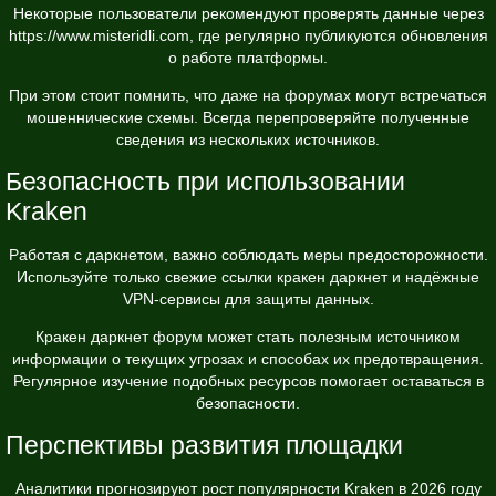
Некоторые пользователи рекомендуют проверять данные через
https://www.misteridli.com
, где регулярно публикуются обновления
о работе платформы.
При этом стоит помнить, что даже на форумах могут встречаться
мошеннические схемы. Всегда перепроверяйте полученные
сведения из нескольких источников.
Безопасность при использовании
Kraken
Работая с даркнетом, важно соблюдать меры предосторожности.
Используйте только свежие ссылки кракен даркнет и надёжные
VPN-сервисы для защиты данных.
Кракен даркнет форум может стать полезным источником
информации о текущих угрозах и способах их предотвращения.
Регулярное изучение подобных ресурсов помогает оставаться в
безопасности.
Перспективы развития площадки
Аналитики прогнозируют рост популярности Kraken в 2026 году