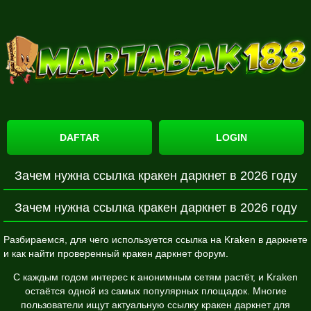
DAFTAR
LOGIN
Зачем нужна ссылка кракен даркнет в 2026 году
Зачем нужна ссылка кракен даркнет в 2026 году
Разбираемся, для чего используется ссылка на Kraken в даркнете
и как найти проверенный кракен даркнет форум.
С каждым годом интерес к анонимным сетям растёт, и Kraken
остаётся одной из самых популярных площадок. Многие
пользователи ищут актуальную ссылку кракен даркнет для