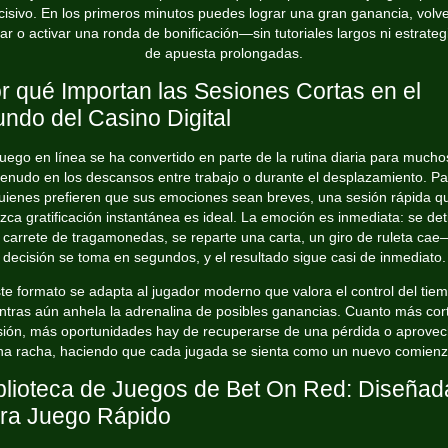
cisivo. En los primeros minutos puedes lograr una gran ganancia, volve
rar o activar una ronda de bonificación—sin tutoriales largos ni estrateg
de apuesta prolongadas.
r qué Importan las Sesiones Cortas en el
ndo del Casino Digital
juego en línea se ha convertido en parte de la rutina diaria para mucho
enudo en los descansos entre trabajo o durante el desplazamiento. Pa
uienes prefieren que sus emociones sean breves, una sesión rápida q
zca gratificación instantánea es ideal. La emoción es inmediata: se de
 carrete de tragamonedas, se reparte una carta, un giro de ruleta cae
decisión se toma en segundos, y el resultado sigue casi de inmediato.
te formato se adapta al jugador moderno que valora el control del tie
ntras aún anhela la adrenalina de posibles ganancias. Cuanto más cort
sión, más oportunidades hay de recuperarse de una pérdida o aprovec
na racha, haciendo que cada jugada se sienta como un nuevo comienz
blioteca de Juegos de Bet On Red: Diseñad
ra Juego Rápido