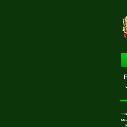
man
cua
p