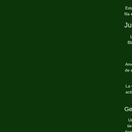
Est
fila
Ju
Bl
Ame
de 
La 
act
Ge
Un
ti
tie