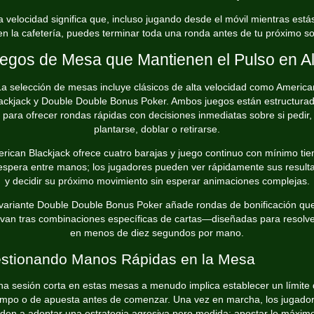
a velocidad significa que, incluso jugando desde el móvil mientras está
 en la cafetería, puedes terminar toda una ronda antes de tu próximo s
egos de Mesa que Mantienen el Pulso en Al
La selección de mesas incluye clásicos de alta velocidad como America
ackjack y Double Double Bonus Poker. Ambos juegos están estructura
para ofrecer rondas rápidas con decisiones inmediatas sobre si pedir,
plantarse, doblar o retirarse.
rican Blackjack ofrece cuatro barajas y juego continuo con mínimo ti
espera entre manos; los jugadores pueden ver rápidamente sus result
y decidir su próximo movimiento sin esperar animaciones complejas.
variante Double Double Bonus Poker añade rondas de bonificación qu
ivan tras combinaciones específicas de cartas—diseñadas para resolv
en menos de diez segundos por mano.
stionando Manos Rápidas en la Mesa
a sesión corta en estas mesas a menudo implica establecer un límite
empo o de apuesta antes de comenzar. Una vez en marcha, los jugado
nden a adoptar una estrategia agresiva pero medida: apostar lo máxim