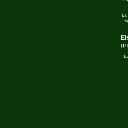
La 
si
El
un
La