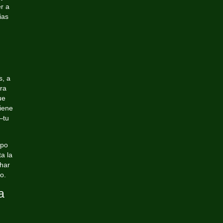
r a
ias
s, a
ra
ue
tiene
—tu
mpo
a la
har
o.
a