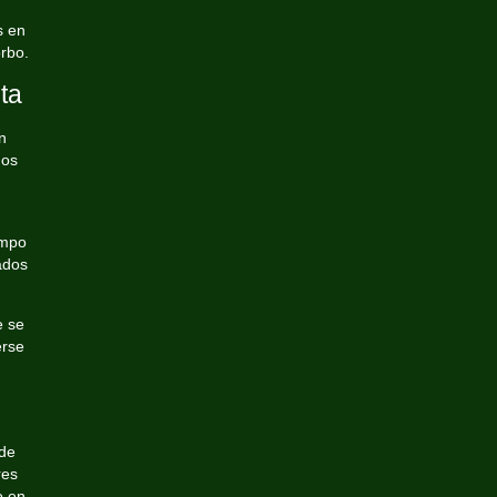
s en
orbo.
ta
n
dos
empo
ados
e se
erse
 de
res
o en