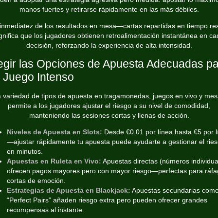
manos fuertes y retirarse rápidamente en las más débiles.
inmediatez de los resultados en mesa—cartas repartidas en tiempo r
gnifica que los jugadores obtienen retroalimentación instantánea en c
decisión, reforzando la experiencia de alta intensidad.
egir las Opciones de Apuesta Adecuadas p
 Juego Intenso
 variedad de tipos de apuesta en tragamonedas, juegos en vivo y me
permite a los jugadores ajustar el riesgo a su nivel de comodidad,
manteniendo las sesiones cortas y llenas de acción.
Niveles de Apuesta en Slots:
Desde €0.01 por línea hasta €5 por l
—ajustar rápidamente tu apuesta puede ayudarte a gestionar el rie
en minutos.
Apuestas en Ruleta en Vivo:
Apuestas directas (números individua
ofrecen pagos mayores pero con mayor riesgo—perfectas para ráf
cortas de emoción.
Estrategias de Apuesta en Blackjack:
Apuestas secundarias com
“Perfect Pairs” añaden riesgo extra pero pueden ofrecer grandes
recompensas al instante.