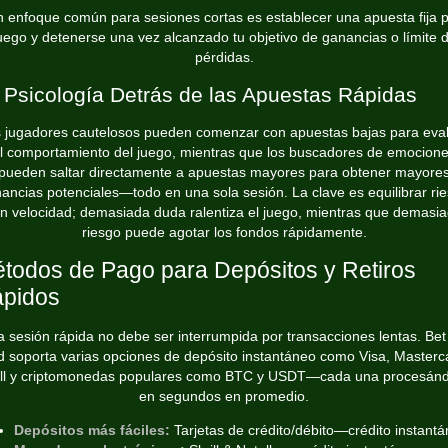
 enfoque común para sesiones cortas es establecer una apuesta fija 
uego y detenerse una vez alcanzado tu objetivo de ganancias o límite 
pérdidas.
 Psicología Detrás de las Apuestas Rápidas
 jugadores cautelosos pueden comenzar con apuestas bajas para eva
l comportamiento del juego, mientras que los buscadores de emocion
pueden saltar directamente a apuestas mayores para obtener mayore
ancias potenciales—todo en una sola sesión. La clave es equilibrar ri
n velocidad; demasiada duda ralentiza el juego, mientras que demasi
riesgo puede agotar los fondos rápidamente.
todos de Pago para Depósitos y Retiros
pidos
 sesión rápida no debe ser interrumpida por transacciones lentas.
Bet
d
soporta varias opciones de depósito instantáneo como Visa, Masterc
ill y criptomonedas populares como BTC y USDT—cada una procesán
en segundos en promedio.
Depósitos más fáciles:
Tarjetas de crédito/débito—crédito instantá