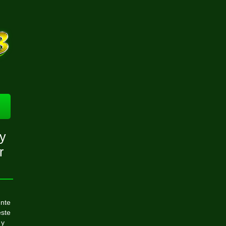
y
r
ente
este
 y