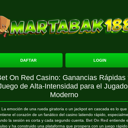
DAFTAR
LOGIN
Bet On Red Casino: Ganancias Rápidas 
Juego de Alta‑Intensidad para el Jugado
Moderno
La emoción de una rueda giratoria o un jackpot en cascada es lo que
tiene el corazón de un fanático del casino latiendo rápido, especialm
ndo la sesión es corta y cada segundo cuenta.
Bet On Red
entiende 
ulso y ha construido una plataforma que prospera con un juego rápido