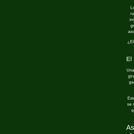
L
r
in
gr
aso
¿El
El
Una 
gir
ga
Est
se 
q
As