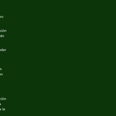
e
ro
ción
ndo
oder
en
ón
ción
a
a la