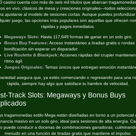
El casino cuenta con más de seis mil títulos que abarcan tragamonedas
gos en vivo, clásicos de mesa y creaciones originales—todos seleccion
ra ajustarse al modelo de sesiones cortas. Aunque puedes profundizar
lquier juego, las opciones más populares son aquellas que ofrecen ro
rápidas y pagos inmediatos.
Megaways Slots:
Hasta 117,649 formas de ganar en un solo giro.
Bonus Buy Features:
Acceso instantáneo a tiradas gratis o rondas
bonificación sin esperar un disparador.
Live Roulette & Blackjack:
Acciones rápidas del crupier mantienen
ritmo ágil.
Juegos Originales:
Temas únicos que entregan emoción instantán
variedad asegura que, ya estés comenzando o regresando para una r
rápida, siempre hay algo que satisface tu hambre de velocidad.
st‑Track Slots: Megaways y Bonus Buys
plicados
as tragamonedas estilo Mega están diseñadas en torno a un potencial 
nancia masivo en un solo giro, ideal para sesiones de alta energía. C
ro puede conducir a docenas de combinaciones ganadoras, culminand
menudo en una función de tiradas gratis que mantiene el impulso.