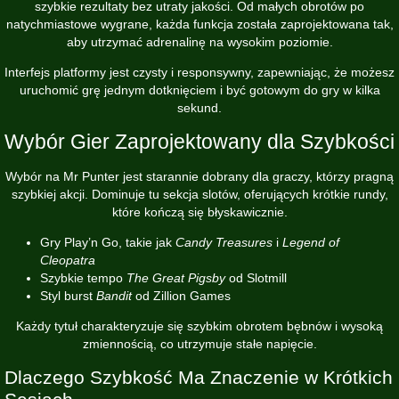
szybkie rezultaty bez utraty jakości. Od małych obrotów po
natychmiastowe wygrane, każda funkcja została zaprojektowana tak,
aby utrzymać adrenalinę na wysokim poziomie.
Interfejs platformy jest czysty i responsywny, zapewniając, że możesz
uruchomić grę jednym dotknięciem i być gotowym do gry w kilka
sekund.
Wybór Gier Zaprojektowany dla Szybkości
Wybór na Mr Punter jest starannie dobrany dla graczy, którzy pragną
szybkiej akcji. Dominuje tu sekcja slotów, oferujących krótkie rundy,
które kończą się błyskawicznie.
Gry Play’n Go, takie jak
Candy Treasures
i
Legend of
Cleopatra
Szybkie tempo
The Great Pigsby
od Slotmill
Styl burst
Bandit
od Zillion Games
Każdy tytuł charakteryzuje się szybkim obrotem bębnów i wysoką
zmiennością, co utrzymuje stałe napięcie.
Dlaczego Szybkość Ma Znaczenie w Krótkich