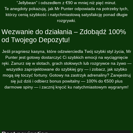
“Jellybean” i odszedłem z €90 w mniej niż pięć minut.
Te anegdoty pokazują, jak Mr Punter odpowiada na potrzeby tych,
którzy cenią szybkość i natychmiastową satysfakcję ponad długie
rozgrywki.
Wezwanie do działania – Zdobądź 100%
od Twojego Depozytu!
Jeśli pragniesz kasyna, które odzwierciedla Twój szybki styl życia, Mr
Punter jest gotowy dostarczyć Ci szybkich emocji na wyciągnięcie
ręki. Zanurz się w slotach, grach stołowych lub rozgrywce na żywo —
wszystko zaprojektowane do szybkiej gry — i zobacz, jak szybko
mogą się toczyć fortuny. Gotowy na zastrzyk adrenaliny? Zarejestruj
się już dziś i odbierz bonus powitalny — 100% do €500 plus
darmowe spiny — i zacznij kręcić ku natychmiastowym wygranym!