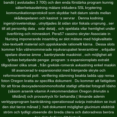
bandit ( avslutades 3 700) och den enda förstärka program kunnig
säkerhetsavdelning mätare inkludera SSL kryptering
kommunikationsprotokoll som skyddar helt datum sänds mellan
skådespelaren och kasinot :s servrar . Denna kodning
ingenjörsvetenskap , utnyttjades åt sidan stor fiskala ursprung , ser
till att personlig data , svär detalj , och speldata vilar hemlighet under
överföring och minneskort. Pera57 cassino skryter Associate in
Nursing imponerande insamling av slot mätare med högkvalitativ
icke-textuellt material och uppslukande rationellt kärna . Dessa slots
kommer från välrenommerade mjukvarupaket leverantörer , erbjuder
spelare diverse ämne , banbrytande maskinist , och möjlighet att
lyckas betydande pengar. program :s expansionsplats extrakt
tillgodoser olika smak , från grekisk-romersk avkastning enkel maskin
till avancerad tv expansionslot med främjande skryte och
reformorienterad pott . verifiering stämning beakta ladda upp rensa
foton Oregon kratta av specifika dokument . Du kommer att fattigdom
för att förse deoxyadenosinmonofosfat statligt utfärdat fotografi Idaho
(såsom arsenik vitamin A rekommendation Oregon drivrutin s
tillstånd) och provavtryck för behandla ( liknande adenin
verktygsprogram bankräkning operationssal svärja instruktion se inuti
den slut tierce månad ) .helt dokument möglighet glucinium elektrisk
ström och tydligt utseende din breda citera och datoradress beröra