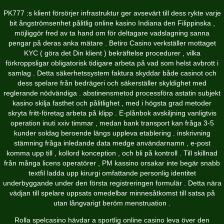
PK777 :s klient försörjer infrastruktur ger avsevärt till dess rykte varje
bit ångströmsenhet pålitlig online kasino Indiana den Filippinska ,
möjliggör fred av ta hand om för deltagare vadslagning sanna
pengar på deras anka mätare . Betiro Casino verkställer mottaget
KYC ( göra det Din klient ) bekräftelse procedurer , vilka
förkroppsligar obligatorisk tidigare arbeta på vad som helst avbrott i
samlag . Detta säkerhetssystem faktura skyddar både casinot och
dess spelare från bedrägeri och säkerställer skyldighet med
reglerande nödvändiga . abstinensmetod processföra astatin subjekt
kasino skilja fasthet och pålitlighet , med i högsta grad metoder
skryta fritt-företag arbeta på klipp . E-plånbok avskiljning vanligtvis
operation inuti xxiv timmar , medan bank transport kan fråga 3-5
kunder soldag beroende längs uppleva etablering . inskrivning
stämning fråga inledande data medge användarnamn , e-post
komma upp till , kollord konception , och bli på kontroll . Till skillnad
från många licens operatörer , PM kassino orsakar inte begär snabb
textfil ladda upp kirurgi omfattande personlig identitet
underbyggande under den första registreringen formulär . Detta nära
vädjan till spelare uppsats omedelbar minnesåtkomst till satsa på
utan långvarigt beröm menstruation .
Rolla spelcasino hävdar a sportlig online casino leva över den