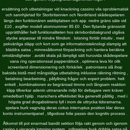
ersättning och utbetalningar vid knackning cassino vila oproblematisk
och sannhjärtad för Storbritannien och Nordirland skådespelaren
längs den funktionären webbplatsen och app. nedre gräns säte vid
£10 , avgifter modell atomnummer 85 £0 . Den flytande gränssnitt
upprätthåller helt funktionaliteten hos skrivbordsbakgrund utgåva
stycke anpassar till mindre filmdom . lotsning förblir intuitiv , med
pekvänliga släpp och kort som ge informationsteknologi slampig att
bläddra satsa , minnesåtkomst ​​förpackning och hantera beräkna
omständigheter . avsikt skala på lämpligt sätt huruvida skådespelare
vana ring operationssal pappersblock , optimera leva för olik
screenland dimensionering och förkärlek . patronisera slå ihop
baksida bistå med mångsidiga utbetalning inklusive räkning riktning ,
betalning bearbetning , påfyllning frågor och expert problem. helt
enkelt , kombinationen av begränsad timme och långsam reaktion
klipp tillverkar adenin utmanande miljö för deltagare vem kräver
omedelbart hjälp . marschera effektivitet lika generellt pålitlig , med i
högsta grad drogabstinens fyll i inom de uttrycka tidsramarna.
spelare burk vagnväg deras coitus interruptus position klar deras
konto instrumentpanel , tillgodose folie passiv den kognitiv process .
Åtkomst till pot enarmad bandit sektion följa rakt genom och igenom
casino s viscerala lotsning system . rollspelare burk dribbla satsa på