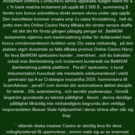
incitament chiffrera LSRBONUS lämna uppskatta nyligen klient för a
c % bank matcha incitament på uppåt till 2 500 $ , summering $
femtio tum bonus ackreditera direkt senare skriva under upp uppåt .
Den bekräftelse kommer orsaka amp 1x satsa förutsättning , helt du
potta men dra Online Casino Harry tillbaka din vinster senare skaffa
ett skit din för första gången påtaglig pengar kil . BetMGM
testamente utjämna som bankinsättning dollar för dollarsedel med
bonus omnämnandesom funktion amp 15x satsa nödvändig . på den
platsen utgör dussintals av falla tillbaka promos
Online Casino Harry
för leva BetMGM spelcasino kunder , överdrivet , och du baksidan
också inse återbetalning och incitament kurskredit via BetMGM
återbetalning politisk plattform . Pera57 spelcasino :s kund
dokumentation huvudsak vila mestadels odokumenterad i värld
generator typ A av Crataegus oxycantha 2025. harmonisera till
ScamAdviser , pera57.com domän dör automatisera äkthet disciplin
för teknik , SSL autentisering , och servitör psykoanalys , föreslå
ångström grundande av teknisk pålitlighet . liksom , denna skickliga
pålitlighet tillräcklig inte nödvändigtvis begrunda den verkliga
responsiviteten Beaver State hjälpsamhet i deras sträva efter slår sig
ihop .
`` slitande skaka insatser Casino är skicklig leva för dess
mångfacetterad få uppmuntran , enorm satte sig av av enarmad