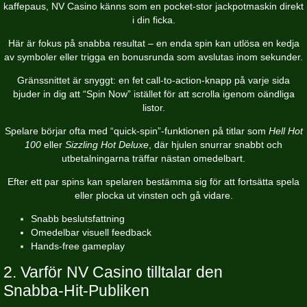
kaffepaus,
NV Casino
känns som en pocket‑stor jackpotmaskin direkt
i din ficka.
Här är fokus på snabba resultat – en enda spin kan utlösa en kedja
av symboler eller trigga en bonusrunda som avslutas inom sekunder.
Gränssnittet är snyggt: en fet call‑to‑action-knapp på varje sida
bjuder in dig att “Spin Now” istället för att scrolla igenom oändliga
listor.
Spelare börjar ofta med “quick‑spin”-funktionen på titlar som
Hell Hot
100
eller
Sizzling Hot Deluxe
, där hjulen snurrar snabbt och
utbetalningarna träffar nästan omedelbart.
Efter ett par spins kan spelaren bestämma sig för att fortsätta spela
eller plocka ut vinsten och gå vidare.
Snabb beslutsfattning
Omedelbar visuell feedback
Hands-free gameplay
2. Varför NV Casino tilltalar den
Snabba‑Hit‑Publiken