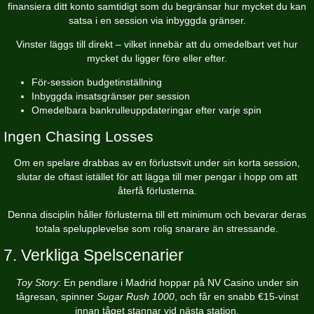
finansiera ditt konto samtidigt som du begränsar hur mycket du kan
satsa i en session via inbyggda gränser.
Vinster läggs till direkt – vilket innebär att du omedelbart vet hur
mycket du ligger före eller efter.
För‑session budgetinställning
Inbyggda insatsgränser per session
Omedelbara bankrulleuppdateringar efter varje spin
Ingen Chasing Losses
Om en spelare drabbas av en förlustsvit under sin korta session,
slutar de oftast istället för att lägga till mer pengar i hopp om att
återfå förlusterna.
Denna disciplin håller förlusterna till ett minimum och bevarar deras
totala spelupplevelse som rolig snarare än stressande.
7. Verkliga Spelscenarier
Toy Story
: En pendlare i Madrid hoppar på NV Casino under sin
tågresan, spinner
Sugar Rush 1000
, och får en snabb €15-vinst
innan tåget stannar vid nästa station.