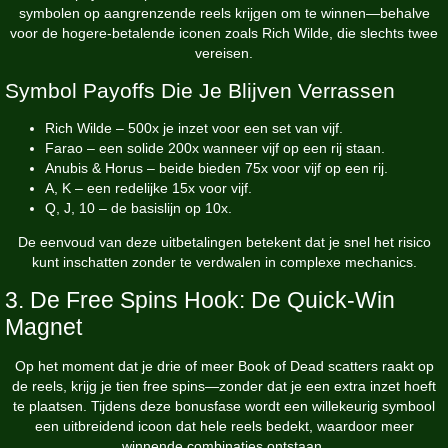
symbolen op aangrenzende reels krijgen om te winnen—behalve
voor de hogere‑betalende iconen zoals Rich Wilde, die slechts twee
vereisen.
Symbol Payoffs Die Je Blijven Verrassen
Rich Wilde – 500x je inzet voor een set van vijf.
Farao – een solide 200x wanneer vijf op een rij staan.
Anubis & Horus – beide bieden 75x voor vijf op een rij.
A, K – een redelijke 15x voor vijf.
Q, J, 10 – de basislijn op 10x.
De eenvoud van deze uitbetalingen betekent dat je snel het risico
kunt inschatten zonder te verdwalen in complexe mechanics.
3. De Free Spins Hook: De Quick‑Win
Magnet
Op het moment dat je drie of meer
Book of Dead
scatters raakt op
de reels, krijg je tien free spins—zonder dat je een extra inzet hoeft
te plaatsen. Tijdens deze bonusfase wordt een willekeurig symbool
een uitbreidend icoon dat hele reels bedekt, waardoor meer
winnende combinaties ontstaan.