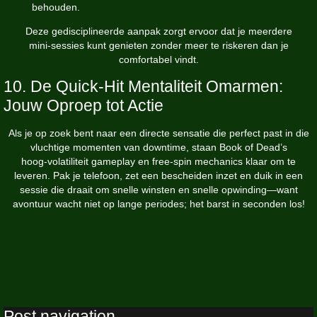
behouden.
Deze gedisciplineerde aanpak zorgt ervoor dat je meerdere
mini‑sessies kunt genieten zonder meer te riskeren dan je
comfortabel vindt.
10. De Quick‑Hit Mentaliteit Omarmen:
Jouw Oproep tot Actie
Als je op zoek bent naar een directe sensatie die perfect past in die
vluchtige momenten van downtime, staan Book of Dead’s
hoog‑volatiliteit gameplay en free‑spin mechanics klaar om te
leveren. Pak je telefoon, zet een bescheiden inzet en duik in een
sessie die draait om snelle winsten en snelle opwinding—want
avontuur wacht niet op lange periodes; het barst in seconden los!
Post navigation