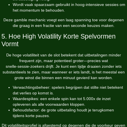
Wordt vaak spaarzaam gebruikt in hoog‑intensieve sessies om
het momentum te behouden.
Deze gamble mechanic voegt een laag spanning toe voor degenen
die graag in een fractie van een seconde keuzes maken.
5. Hoe High Volatility Korte Spelvormen
Vormt
De hoge volatiliteit van de slot betekent dat uitbetalingen minder
frequent zijn, maar potentieel groter—precies wat
snelle‑sessie‑zoekers drijft. Je kunt een tijdje draaien zonder iets
substantieels te zien, maar wanneer er iets landt, is het meestal een
grote winst die binnen een minuut gevierd kan worden.
Verwachtingsbeheer: spelers begrijpen dat stilte niet betekent
dat verlies op komst is.
Waardespikes: een enkele spin kan tot 5.000x de inzet
opleveren als alle voorwaarden kloppen.
Behoudsfactor: de grote uitbetaling houdt je terugkomen
tijdens korte pauzes.
Dit volatiliteitsprofiel is afgestemd op degenen die de voorkeur geven