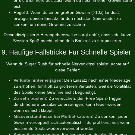
erreicht ist, höre auf, auch wenn du noch in einer Gewinnserie
bist.
Regel 3: Wenn du einen großen Gewinn (>10x) landest,
erwäge, deinen Einsatz für den nächsten Spin wieder zu
senken, um deine Gewinne zu sichern.
Diese disziplinierte Herangehensweise sorgt dafür, dass jede kurze
Session Spaß macht, ohne dein Bankroll zu strapazieren.
9. Häufige Fallstricke Für Schnelle Spieler
Wenn du Sugar Rush für schnelle Nervenkitzel spielst, achte auf
diese Fehler:
Verluste hinterherjagen:
Den Einsatz nach einer Niederlage
zu erhöhen, führt oft zu größeren Verlusten, weil die Volatilität
des Spiels kleine Gewinne nicht begünstigt.
Zu sehr pushen:
Zu versuchen, den Free Spins‑Trigger
durch höhere Einsätze zu erzwingen, kann teuer werden,
wenn es nicht klappt.
Missverständnisse bei Multiplikatoren:
Zu denken, jeder
Gewinn verdoppelt sich automatisch—du profitierst nur, wenn
bestimmte Spots wiederverwendet werden.
Keine Pausen machen:
Kontinuierliches Spielen über eine