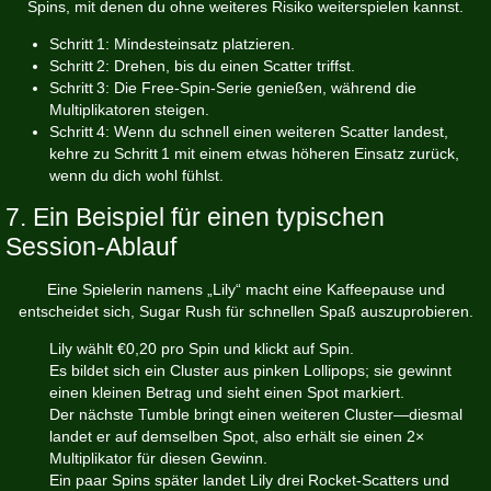
Spins, mit denen du ohne weiteres Risiko weiterspielen kannst.
Schritt 1: Mindesteinsatz platzieren.
Schritt 2: Drehen, bis du einen Scatter triffst.
Schritt 3: Die Free‑Spin‑Serie genießen, während die
Multiplikatoren steigen.
Schritt 4: Wenn du schnell einen weiteren Scatter landest,
kehre zu Schritt 1 mit einem etwas höheren Einsatz zurück,
wenn du dich wohl fühlst.
7. Ein Beispiel für einen typischen
Session‑Ablauf
Eine Spielerin namens „Lily“ macht eine Kaffeepause und
entscheidet sich, Sugar Rush für schnellen Spaß auszuprobieren.
Lily wählt €0,20 pro Spin und klickt auf Spin.
Es bildet sich ein Cluster aus pinken Lollipops; sie gewinnt
einen kleinen Betrag und sieht einen Spot markiert.
Der nächste Tumble bringt einen weiteren Cluster—diesmal
landet er auf demselben Spot, also erhält sie einen 2×
Multiplikator für diesen Gewinn.
Ein paar Spins später landet Lily drei Rocket‑Scatters und