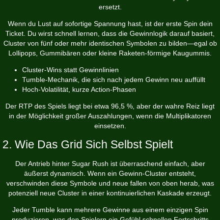
ersetzt.
Wenn du Lust auf sofortige Spannung hast, ist der erste Spin dein
Ticket. Du wirst schnell lernen, dass die Gewinnlogik darauf basiert,
Cluster von fünf oder mehr identischen Symbolen zu bilden—egal ob
Lollipops, Gummibären oder kleine Raketen‑förmige Kaugummis.
Cluster‑Wins statt Gewinnlinien
Tumble‑Mechanik, die sich nach jedem Gewinn neu auffüllt
Hoch‑Volatilität, kurze Action‑Phasen
Der RTP des Spiels liegt bei etwa 96,5 %, aber der wahre Reiz liegt
in der Möglichkeit großer Auszahlungen, wenn die Multiplikatoren
einsetzen.
2. Wie Das Grid Sich Selbst Spielt
Der Antrieb hinter
Sugar Rush
ist überraschend einfach, aber
äußerst dynamisch. Wenn ein Gewinn‑Cluster entsteht,
verschwinden diese Symbole und neue fallen von oben herab, was
potenziell neue Cluster in einer kontinuierlichen Kaskade erzeugt.
Jeder Tumble kann mehrere Gewinne aus einem einzigen Spin
produzieren, was den Spielern ein Gefühl schnellen Fortschritts