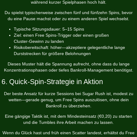
während kurzer Spielphasen hoch hält.
Du spielst typischerweise zwischen fünf und fünfzehn Spins, bevor
du eine Pause machst oder zu einem anderen Spiel wechselst.
Typische Sitzungsdauer: 5–15 Spins
Ziel: einen Free Spins‑Trigger oder einen großen
Cluster‑Gewinn zu landen
Risikobereitschaft: höher—akzeptiere gelegentliche lange
Durststrecken für größere Belohnungen
Dieses Muster hält die Spannung aufrecht, ohne dass du lange
Konzentrationsphasen oder tiefes Bankroll-Management benötigst.
6. Quick‑Spin‑Strategie in Aktion
Der beste Ansatz für kurze Sessions bei Sugar Rush ist, modest zu
wetten—gerade genug, um Free Spins auszulösen, ohne dein
Bankroll zu überziehen.
Eine gängige Taktik ist, mit dem Mindesteinsatz (€0,20) zu starten
und die Tumbles ihre Arbeit machen zu lassen.
Wenn du Glück hast und früh einen Scatter landest, erhältst du Free